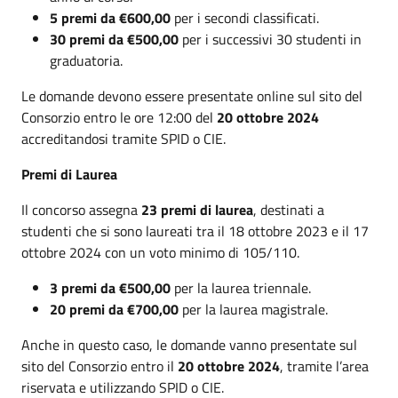
5 premi da €600,00
per i secondi classificati.
30 premi da €500,00
per i successivi 30 studenti in
graduatoria.
Le domande devono essere presentate online sul sito del
Consorzio entro le ore 12:00 del
20 ottobre 2024
accreditandosi tramite SPID o CIE.
Premi di Laurea
Il concorso assegna
23 premi di laurea
, destinati a
studenti che si sono laureati tra il 18 ottobre 2023 e il 17
ottobre 2024 con un voto minimo di 105/110.
3 premi da €500,00
per la laurea triennale.
20 premi da €700,00
per la laurea magistrale.
Anche in questo caso, le domande vanno presentate sul
sito del Consorzio entro il
20 ottobre 2024
, tramite l’area
riservata e utilizzando SPID o CIE.