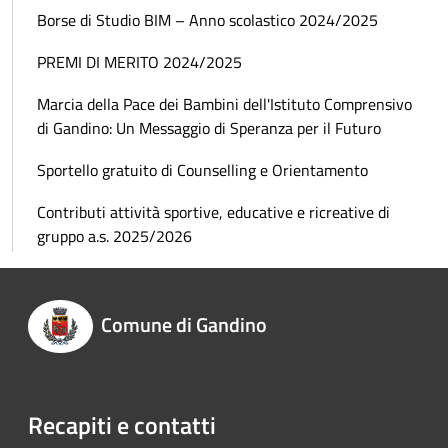
Borse di Studio BIM – Anno scolastico 2024/2025
PREMI DI MERITO 2024/2025
Marcia della Pace dei Bambini dell'Istituto Comprensivo
di Gandino: Un Messaggio di Speranza per il Futuro
Sportello gratuito di Counselling e Orientamento
Contributi attività sportive, educative e ricreative di
gruppo a.s. 2025/2026
Comune di Gandino
Recapiti e contatti