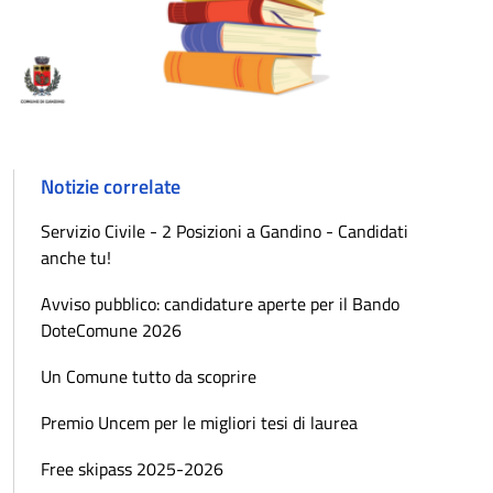
Notizie correlate
Servizio Civile - 2 Posizioni a Gandino - Candidati
anche tu!
Avviso pubblico: candidature aperte per il Bando
DoteComune 2026
Un Comune tutto da scoprire
Premio Uncem per le migliori tesi di laurea
Free skipass 2025-2026