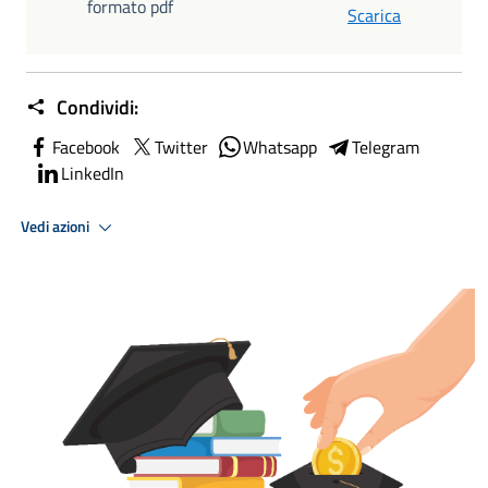
formato pdf
Scarica
Condividi:
Facebook
Twitter
Whatsapp
Telegram
LinkedIn
Vedi azioni