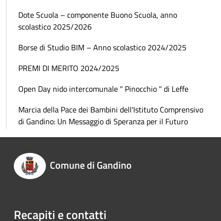
Dote Scuola – componente Buono Scuola, anno
scolastico 2025/2026
Borse di Studio BIM – Anno scolastico 2024/2025
PREMI DI MERITO 2024/2025
Open Day nido intercomunale " Pinocchio " di Leffe
Marcia della Pace dei Bambini dell'Istituto Comprensivo
di Gandino: Un Messaggio di Speranza per il Futuro
Comune di Gandino
Recapiti e contatti