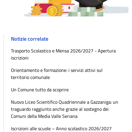
Notizie correlate
Trasporto Scolastico e Mensa 2026/2027 - Apertura
iscrizioni
Orientamento e formazione: i servizi attivi sul
territorio comunale
Un Comune tutto da scoprire
Nuovo Liceo Scientifico Quadriennale a Gazzaniga: un
traguardo raggiunto anche grazie al sostegno dei
Comuni della Media Valle Seriana
Iscrizioni alle scuole – Anno scolastico 2026/2027