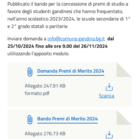
Pubblicato il bando per la concessione di premi di studio a
favore degli studenti gandinesi che hanno frequentato,
nell’anno scolastico 2023/2024, le scuole secondarie di 1°
e 2° grado statali o paritarie.
Inviare domanda a
info@comune.gandino.bg.it
dal
25/10/2024 fino alle ore 9.00 del 26/11/2024
utilizzando l’apposito modulo.
Domanda Premi di Merito 2024
PDF
Allegato 247.91 KB
formato pdf
Scarica
Bando Premi di Merito 2024
PDF
Allegato 276.73 KB