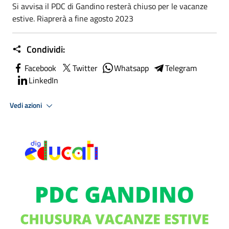
Si avvisa il PDC di Gandino resterà chiuso per le vacanze
estive. Riaprerà a fine agosto 2023
Condividi:
Facebook
Twitter
Whatsapp
Telegram
LinkedIn
Vedi azioni