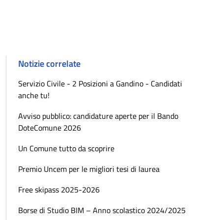
Notizie correlate
Servizio Civile - 2 Posizioni a Gandino - Candidati
anche tu!
Avviso pubblico: candidature aperte per il Bando
DoteComune 2026
Un Comune tutto da scoprire
Premio Uncem per le migliori tesi di laurea
Free skipass 2025-2026
Borse di Studio BIM – Anno scolastico 2024/2025