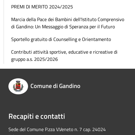
PREMI DI MERITO 2024/2025
Marcia della Pace dei Bambini dell'Istituto Comprensivo
di Gandino: Un Messaggio di Speranza per il Futuro
Sportello gratuito di Counselling e Orientamento
Contributi attività sportive, educative e ricreative di
gruppo a.s. 2025/2026
Comune di Gandino
Recapiti e contatti
Sede del Comune P.zza V.Veneto n. 7 cap. 24024