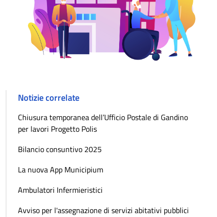
Notizie correlate
Chiusura temporanea dell’Ufficio Postale di Gandino
per lavori Progetto Polis
Bilancio consuntivo 2025
La nuova App Municipium
Ambulatori Infermieristici
Avviso per l'assegnazione di servizi abitativi pubblici