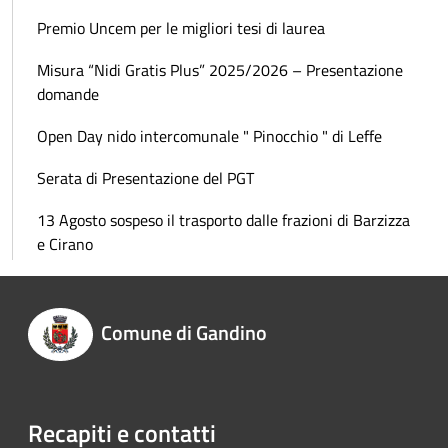
Premio Uncem per le migliori tesi di laurea
Misura “Nidi Gratis Plus” 2025/2026 – Presentazione
domande
Open Day nido intercomunale " Pinocchio " di Leffe
Serata di Presentazione del PGT
13 Agosto sospeso il trasporto dalle frazioni di Barzizza
e Cirano
Comune di Gandino
Recapiti e contatti