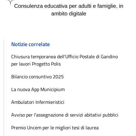
Notizie correlate
Chiusura temporanea dell’Ufficio Postale di Gandino
per lavori Progetto Polis
Bilancio consuntivo 2025
La nuova App Municipium
Ambulatori Infermieristici
Avviso per l'assegnazione di servizi abitativi pubblici
Premio Uncem per le migliori tesi di laurea