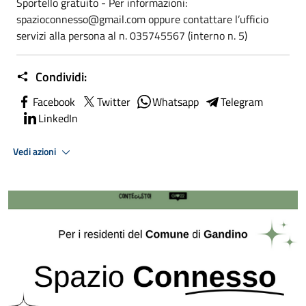
Sportello gratuito - Per informazioni:
spazioconnesso@gmail.com oppure contattare l’ufficio
servizi alla persona al n. 035745567 (interno n. 5)
Condividi:
Facebook
Twitter
Whatsapp
Telegram
LinkedIn
Vedi azioni