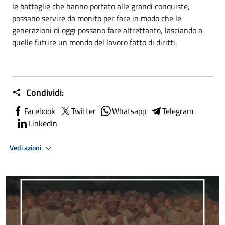
le battaglie che hanno portato alle grandi conquiste,
possano servire da monito per fare in modo che le
generazioni di oggi possano fare altrettanto, lasciando a
quelle future un mondo del lavoro fatto di diritti.
Condividi:
Facebook
Twitter
Whatsapp
Telegram
LinkedIn
Vedi azioni