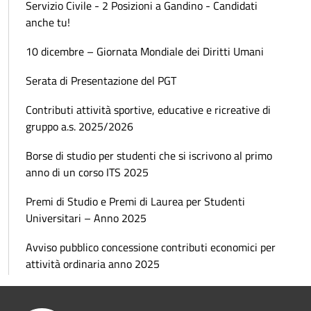
Servizio Civile - 2 Posizioni a Gandino - Candidati
anche tu!
10 dicembre – Giornata Mondiale dei Diritti Umani
Serata di Presentazione del PGT
Contributi attività sportive, educative e ricreative di
gruppo a.s. 2025/2026
Borse di studio per studenti che si iscrivono al primo
anno di un corso ITS 2025
Premi di Studio e Premi di Laurea per Studenti
Universitari – Anno 2025
Avviso pubblico concessione contributi economici per
attività ordinaria anno 2025