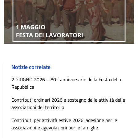
Notizie correlate
2 GIUGNO 2026 – 80° anniversario della Festa della
Repubblica
Contributi ordinari 2026 a sostegno delle attività delle
associazioni del territorio
Contributi per attività estive 2026: adesione per le
associazioni e agevolazioni per le famiglie