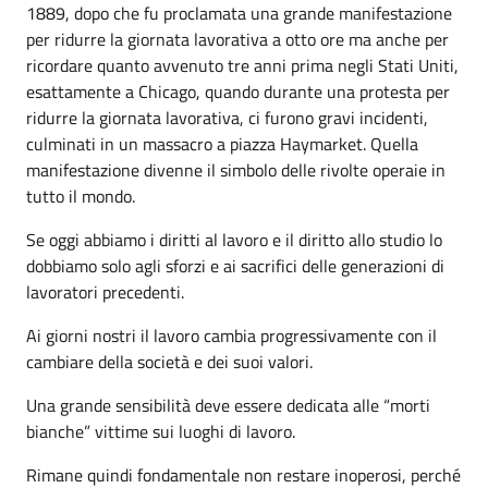
1889, dopo che fu proclamata una grande manifestazione
per ridurre la giornata lavorativa a otto ore ma anche per
ricordare quanto avvenuto tre anni prima negli Stati Uniti,
esattamente a Chicago, quando durante una protesta per
ridurre la giornata lavorativa, ci furono gravi incidenti,
culminati in un massacro a piazza Haymarket. Quella
manifestazione divenne il simbolo delle rivolte operaie in
tutto il mondo.
Se oggi abbiamo i diritti al lavoro e il diritto allo studio lo
dobbiamo solo agli sforzi e ai sacrifici delle generazioni di
lavoratori precedenti.
Ai giorni nostri il lavoro cambia progressivamente con il
cambiare della società e dei suoi valori.
Una grande sensibilità deve essere dedicata alle “morti
bianche” vittime sui luoghi di lavoro.
Rimane quindi fondamentale non restare inoperosi, perché