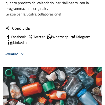
quanto previsto dal calendario, per riallinearsi con la
programmazione originale.
Grazie per la vostra collaborazione!
Condividi:
Facebook
Twitter
Whatsapp
Telegram
LinkedIn
Vedi azioni