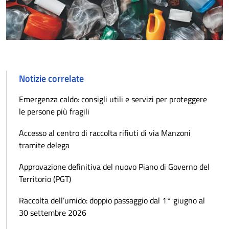
Notizie correlate
Emergenza caldo: consigli utili e servizi per proteggere
le persone più fragili
Accesso al centro di raccolta rifiuti di via Manzoni
tramite delega
Approvazione definitiva del nuovo Piano di Governo del
Territorio (PGT)
Raccolta dell’umido: doppio passaggio dal 1° giugno al
30 settembre 2026