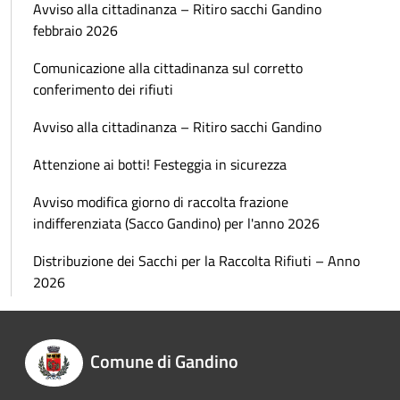
Avviso alla cittadinanza – Ritiro sacchi Gandino
febbraio 2026
Comunicazione alla cittadinanza sul corretto
conferimento dei rifiuti
Avviso alla cittadinanza – Ritiro sacchi Gandino
Attenzione ai botti! Festeggia in sicurezza
Avviso modifica giorno di raccolta frazione
indifferenziata (Sacco Gandino) per l'anno 2026
Distribuzione dei Sacchi per la Raccolta Rifiuti – Anno
2026
Comune di Gandino