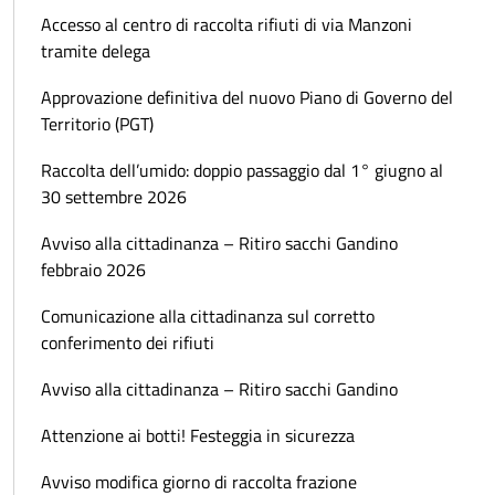
Accesso al centro di raccolta rifiuti di via Manzoni
tramite delega
Approvazione definitiva del nuovo Piano di Governo del
Territorio (PGT)
Raccolta dell’umido: doppio passaggio dal 1° giugno al
30 settembre 2026
Avviso alla cittadinanza – Ritiro sacchi Gandino
febbraio 2026
Comunicazione alla cittadinanza sul corretto
conferimento dei rifiuti
Avviso alla cittadinanza – Ritiro sacchi Gandino
Attenzione ai botti! Festeggia in sicurezza
Avviso modifica giorno di raccolta frazione