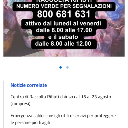
Notizie correlate
Centro di Raccolta Rifiuti chiuso dal 15 al 23 agosto
(compresi)
Emergenza caldo: consigli utili e servizi per proteggere
le persone più fragili