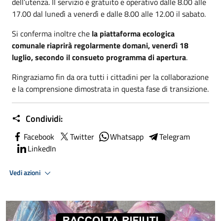
dell’utenza. Il servizio è gratuito e operativo dalle 8.00 alle
17.00 dal lunedì a venerdì e dalle 8.00 alle 12.00 il sabato.
Si conferma inoltre che
la piattaforma ecologica
comunale riaprirà regolarmente domani, venerdì 18
luglio, secondo il consueto programma di apertura
.
Ringraziamo fin da ora tutti i cittadini per la collaborazione
e la comprensione dimostrata in questa fase di transizione.
Condividi:
Facebook
Twitter
Whatsapp
Telegram
LinkedIn
Vedi azioni