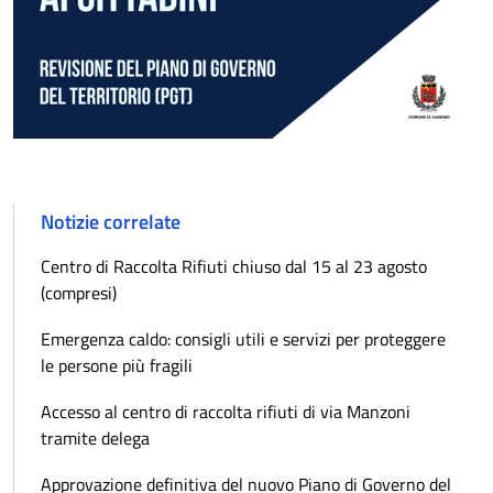
Notizie correlate
Centro di Raccolta Rifiuti chiuso dal 15 al 23 agosto
(compresi)
Emergenza caldo: consigli utili e servizi per proteggere
le persone più fragili
Accesso al centro di raccolta rifiuti di via Manzoni
tramite delega
Approvazione definitiva del nuovo Piano di Governo del