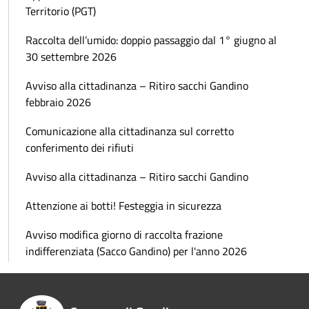
Territorio (PGT)
Raccolta dell’umido: doppio passaggio dal 1° giugno al
30 settembre 2026
Avviso alla cittadinanza – Ritiro sacchi Gandino
febbraio 2026
Comunicazione alla cittadinanza sul corretto
conferimento dei rifiuti
Avviso alla cittadinanza – Ritiro sacchi Gandino
Attenzione ai botti! Festeggia in sicurezza
Avviso modifica giorno di raccolta frazione
indifferenziata (Sacco Gandino) per l'anno 2026