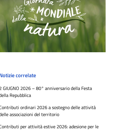
Notizie correlate
2 GIUGNO 2026 – 80° anniversario della Festa
della Repubblica
Contributi ordinari 2026 a sostegno delle attività
delle associazioni del territorio
Contributi per attività estive 2026: adesione per le