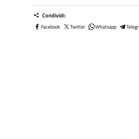
Condividi:
Facebook
Twitter
Whatsapp
Teleg