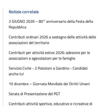
Notizie correlate
2 GIUGNO 2026 – 80° anniversario della Festa della
Repubblica
Contributi ordinari 2026 a sostegno delle attività delle
associazioni del territorio
Contributi per attività estive 2026: adesione per le
associazioni e agevolazioni per le famiglie
Servizio Civile - 2 Posizioni a Gandino - Candidati
anche tu!
10 dicembre – Giornata Mondiale dei Diritti Umani
Serata di Presentazione del PGT
Contributi attività sportive, educative e ricreative di