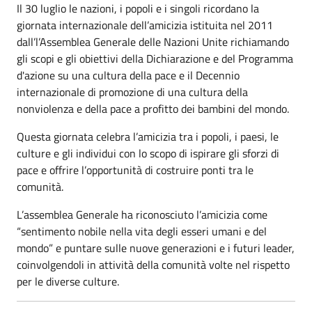
Il 30 luglio le nazioni, i popoli e i singoli ricordano la
giornata internazionale dell’amicizia istituita nel 2011
dall’l’Assemblea Generale delle Nazioni Unite richiamando
gli scopi e gli obiettivi della Dichiarazione e del Programma
d'azione su una cultura della pace e il Decennio
internazionale di promozione di una cultura della
nonviolenza e della pace a profitto dei bambini del mondo.
Questa giornata celebra l’amicizia tra i popoli, i paesi, le
culture e gli individui con lo scopo di ispirare gli sforzi di
pace e offrire l’opportunità di costruire ponti tra le
comunità.
L’assemblea Generale ha riconosciuto l’amicizia come
“sentimento nobile nella vita degli esseri umani e del
mondo” e puntare sulle nuove generazioni e i futuri leader,
coinvolgendoli in attività della comunità volte nel rispetto
per le diverse culture.