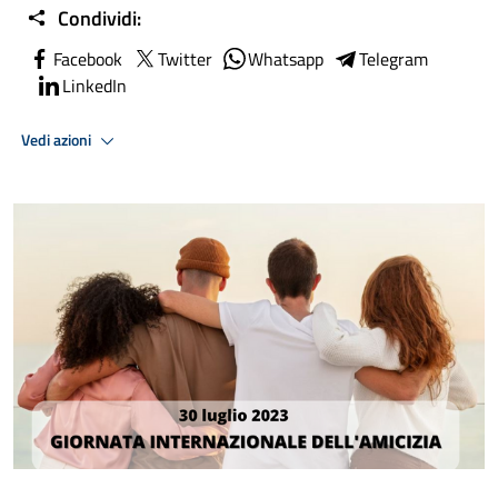
Condividi:
Facebook
Twitter
Whatsapp
Telegram
LinkedIn
Vedi azioni