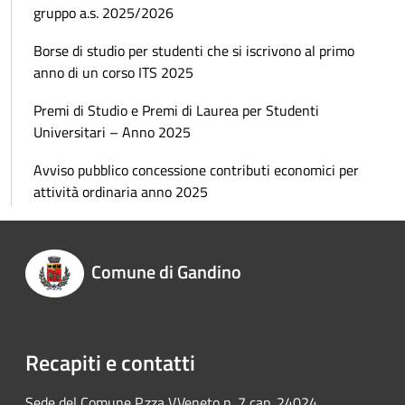
gruppo a.s. 2025/2026
Borse di studio per studenti che si iscrivono al primo
anno di un corso ITS 2025
Premi di Studio e Premi di Laurea per Studenti
Universitari – Anno 2025
Avviso pubblico concessione contributi economici per
attività ordinaria anno 2025
Comune di Gandino
Recapiti e contatti
Sede del Comune P.zza V.Veneto n. 7 cap. 24024