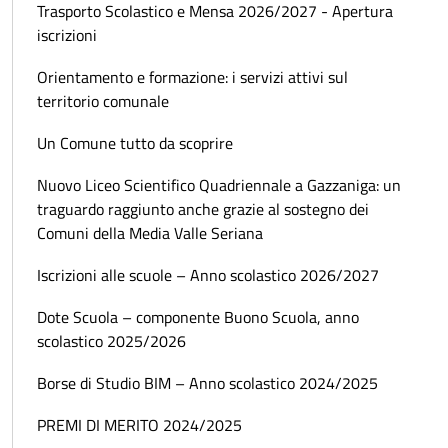
Trasporto Scolastico e Mensa 2026/2027 - Apertura
iscrizioni
Orientamento e formazione: i servizi attivi sul
territorio comunale
Un Comune tutto da scoprire
Nuovo Liceo Scientifico Quadriennale a Gazzaniga: un
traguardo raggiunto anche grazie al sostegno dei
Comuni della Media Valle Seriana
Iscrizioni alle scuole – Anno scolastico 2026/2027
Dote Scuola – componente Buono Scuola, anno
scolastico 2025/2026
Borse di Studio BIM – Anno scolastico 2024/2025
PREMI DI MERITO 2024/2025