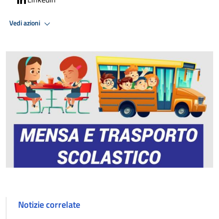
Vedi azioni
Notizie correlate