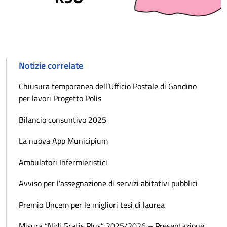
Notizie correlate
Chiusura temporanea dell’Ufficio Postale di Gandino
per lavori Progetto Polis
Bilancio consuntivo 2025
La nuova App Municipium
Ambulatori Infermieristici
Avviso per l'assegnazione di servizi abitativi pubblici
Premio Uncem per le migliori tesi di laurea
Misura “Nidi Gratis Plus” 2025/2026 – Presentazione