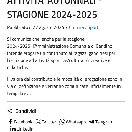
ATTIVITA' AUTUNNALI -
STAGIONE 2024-2025
Pubblicato il 27 agosto 2024 •
Cultura
,
Sport
Si comunica che, anche per la stagione
2024/2025, l’Amministrazione Comunale di Gandino
intende erogare un contributo ai ragazzi gandinesi per
l’iscrizione ad attività sportive/culturali/ricreative e
didattiche.
Il valore del contributo e le modalità di erogazione sono in
via di definizione e verranno comunicate ufficialmente in
tempi brevi.
Condividi:
Facebook
Twitter
Whatsapp
Telegram
LinkedIn