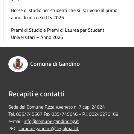
Borse di studio per studenti che si iscrivono al primo
anno di un corso ITS 2025
Premi di Studio e Premi di Laurea per Studenti
Universitari – Anno 2025
Comune di Gandino
Recapiti e contatti
Sede del Comune P.zza V.Veneto n. 7 cap. 24024
Tel. 035/745567 Fax 035/745646 - P.I. 00246270169
e-mail:
info@comune.gandino.bg.it
PEC:
comune.gandino@legalmail.it