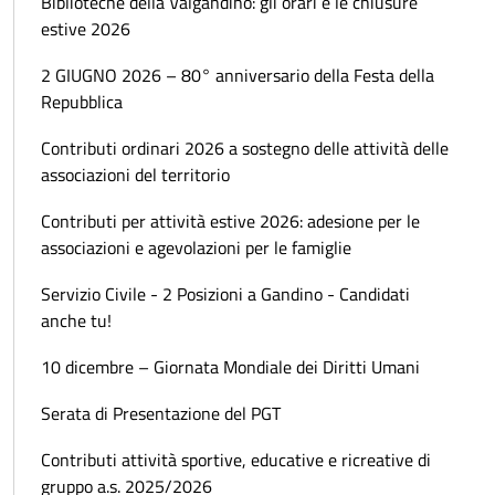
Biblioteche della Valgandino: gli orari e le chiusure
estive 2026
2 GIUGNO 2026 – 80° anniversario della Festa della
Repubblica
Contributi ordinari 2026 a sostegno delle attività delle
associazioni del territorio
Contributi per attività estive 2026: adesione per le
associazioni e agevolazioni per le famiglie
Servizio Civile - 2 Posizioni a Gandino - Candidati
anche tu!
10 dicembre – Giornata Mondiale dei Diritti Umani
Serata di Presentazione del PGT
Contributi attività sportive, educative e ricreative di
gruppo a.s. 2025/2026