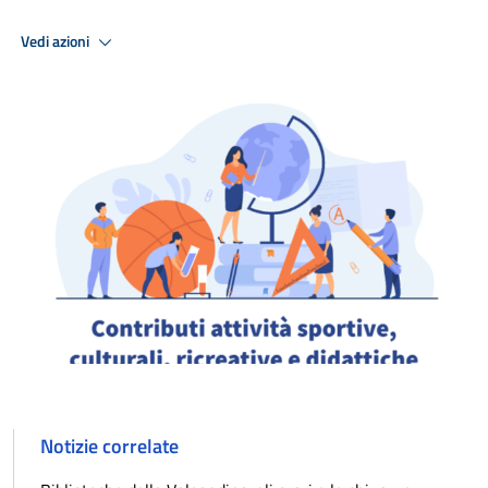
Vedi azioni
Notizie correlate