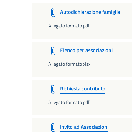
Autodichiarazione famiglia
Allegato formato pdf
Elenco per associazioni
Allegato formato xlsx
Richiesta contributo
Allegato formato pdf
invito ad Associazioni