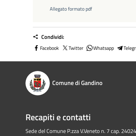
Allegato formato pdf
Condividi:
Facebook
Twitter
Whatsapp
Teleg
Comune di Gandino
Recapiti e contatti
Sede del Comune P.zza V.Veneto n. 7 cap. 2402