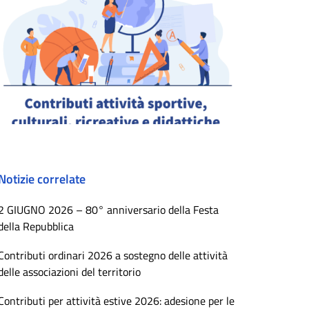
Notizie correlate
2 GIUGNO 2026 – 80° anniversario della Festa
della Repubblica
Contributi ordinari 2026 a sostegno delle attività
delle associazioni del territorio
Contributi per attività estive 2026: adesione per le