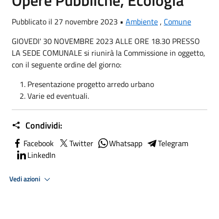
Opere Pubbliche, Ecologia
Pubblicato il 27 novembre 2023 •
Ambiente
,
Comune
GIOVEDI' 30 NOVEMBRE 2023 ALLE ORE 18.30 PRESSO
LA SEDE COMUNALE si riunirà la Commissione in oggetto,
con il seguente ordine del giorno:
Presentazione progetto arredo urbano
Varie ed eventuali.
Condividi:
Facebook
Twitter
Whatsapp
Telegram
LinkedIn
Vedi azioni