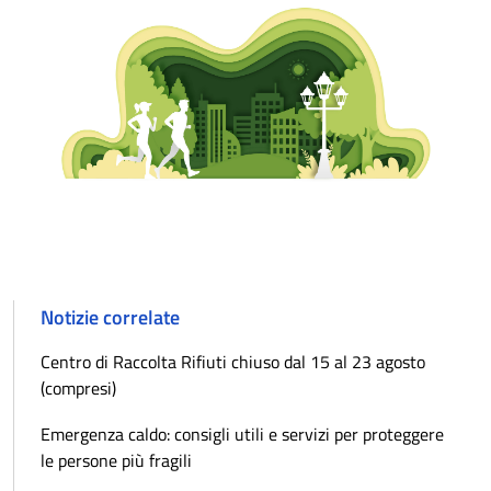
Notizie correlate
Centro di Raccolta Rifiuti chiuso dal 15 al 23 agosto
(compresi)
Emergenza caldo: consigli utili e servizi per proteggere
le persone più fragili