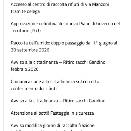
Accesso al centro di raccolta rifiuti di via Manzoni
tramite delega
Approvazione definitiva del nuovo Piano di Governo del
Territorio (PGT)
Raccolta dell’umido: doppio passaggio dal 1° giugno al
30 settembre 2026
Avviso alla cittadinanza – Ritiro sacchi Gandino
febbraio 2026
Comunicazione alla cittadinanza sul corretto
conferimento dei rifiuti
Avviso alla cittadinanza – Ritiro sacchi Gandino
Attenzione ai botti! Festeggia in sicurezza
Avviso modifica giorno di raccolta frazione