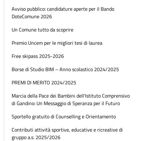
Avviso pubblico: candidature aperte per il Bando
DoteComune 2026
Un Comune tutto da scoprire
Premio Uncem per le migliori tesi di laurea
Free skipass 2025-2026
Borse di Studio BIM – Anno scolastico 2024/2025
PREMI DI MERITO 2024/2025
Marcia della Pace dei Bambini dell'Istituto Comprensivo
di Gandino: Un Messaggio di Speranza per il Futuro
Sportello gratuito di Counselling e Orientamento
Contributi attività sportive, educative e ricreative di
gruppo a.s. 2025/2026