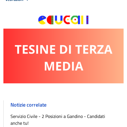
Notizie correlate
Servizio Civile - 2 Posizioni a Gandino - Candidati
anche tu!