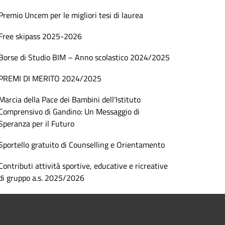
Premio Uncem per le migliori tesi di laurea
Free skipass 2025-2026
Borse di Studio BIM – Anno scolastico 2024/2025
PREMI DI MERITO 2024/2025
Marcia della Pace dei Bambini dell'Istituto
Comprensivo di Gandino: Un Messaggio di
Speranza per il Futuro
Sportello gratuito di Counselling e Orientamento
Contributi attività sportive, educative e ricreative
di gruppo a.s. 2025/2026