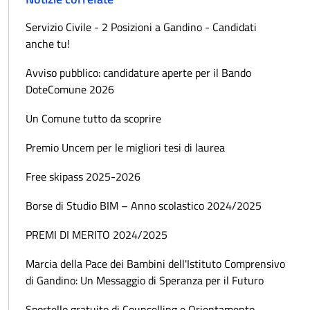
Servizio Civile - 2 Posizioni a Gandino - Candidati
anche tu!
Avviso pubblico: candidature aperte per il Bando
DoteComune 2026
Un Comune tutto da scoprire
Premio Uncem per le migliori tesi di laurea
Free skipass 2025-2026
Borse di Studio BIM – Anno scolastico 2024/2025
PREMI DI MERITO 2024/2025
Marcia della Pace dei Bambini dell'Istituto Comprensivo
di Gandino: Un Messaggio di Speranza per il Futuro
Sportello gratuito di Counselling e Orientamento