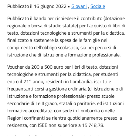
Pubblicato il 16 giugno 2022 •
Giovani
,
Sociale
Pubblicato il bando per richiedere il contributo (dotazione
regionale o borsa di studio statale) per l’acquisto di libri di
testo, dotazioni tecnologiche e strumenti per la didattica,
finalizzato a sostenere la spesa delle famiglie nel
compimento dell’obbligo scolastico, sia nei percorsi di
istruzione che di istruzione e formazione professionale.
Voucher da 200 a 500 euro per libri di testo, dotazioni
tecnologiche e strumenti per la didattica; per studenti
entro il 21° anno, residenti in Lombardia, iscritti e
frequentanti corsi a gestione ordinaria (di istruzione o di
istruzione e formazione professionale) presso scuole
secondarie di I e II grado, statali o paritarie, ed istituzioni
formative accreditate, con sede in Lombardia o nelle
Regioni confinanti se rientra quotidianamente presso la
residenza, con ISEE non superiore a 15.748,78.