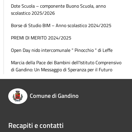
Dote Scuola – componente Buono Scuola, anno
scolastico 2025/2026
Borse di Studio BIM – Anno scolastico 2024/2025
PREMI DI MERITO 2024/2025
Open Day nido intercomunale " Pinocchio " di Leffe
Marcia della Pace dei Bambini dell'Istituto Comprensivo
di Gandino: Un Messaggio di Speranza per il Futuro
Comune di Gandino
Recapiti e contatti