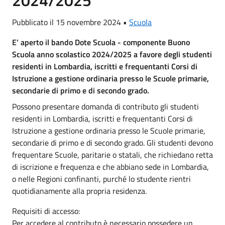
2024/2025
Pubblicato il 15 novembre 2024 •
Scuola
E’ aperto il bando Dote Scuola - componente Buono
Scuola anno scolastico 2024/2025 a favore degli studenti
residenti in Lombardia, iscritti e frequentanti Corsi di
Istruzione a gestione ordinaria presso le Scuole primarie,
secondarie di primo e di secondo grado.
Possono presentare domanda di contributo gli studenti
residenti in Lombardia, iscritti e frequentanti Corsi di
Istruzione a gestione ordinaria presso le Scuole primarie,
secondarie di primo e di secondo grado. Gli studenti devono
frequentare Scuole, paritarie o statali, che richiedano retta
di iscrizione e frequenza e che abbiano sede in Lombardia,
o nelle Regioni confinanti, purché lo studente rientri
quotidianamente alla propria residenza.
Requisiti di accesso:
Per accedere al contributo è necessario possedere un