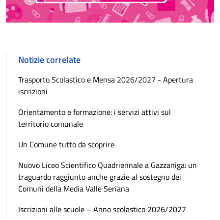
Notizie correlate
Trasporto Scolastico e Mensa 2026/2027 - Apertura
iscrizioni
Orientamento e formazione: i servizi attivi sul
territorio comunale
Un Comune tutto da scoprire
Nuovo Liceo Scientifico Quadriennale a Gazzaniga: un
traguardo raggiunto anche grazie al sostegno dei
Comuni della Media Valle Seriana
Iscrizioni alle scuole – Anno scolastico 2026/2027