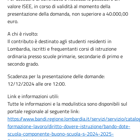
valore ISEE, in corso di validità al momento della
presentazione della domanda, non superiore a 40.000,00
euro.
A chi è rivolto:
Il contributo è destinato agli studenti residenti in
Lombardia, iscritti e frequentanti corsi di istruzione
ordinaria presso scuole primarie, secondarie di primo e
secondo grado.
Scadenza per la presentazione delle domande:
12/12/2024 alle ore 12:00.
Link e informazioni utili:
Tutte le informazioni e la modulistica sono disponibili sul
portale regionale al seguente link:
https://www.bandi.regione.lombardia.it/servizi/servizio/catalo
formazione-lavoro/diritto-dovere-istruzione/bando-dote-
scuola-componente-buono-scuola-s-2024-2025-