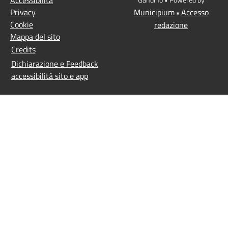
Privacy
Municipium
Accesso
•
Cookie
redazione
Mappa del sito
Credits
Dichiarazione e Feedback
accessibilità sito e app