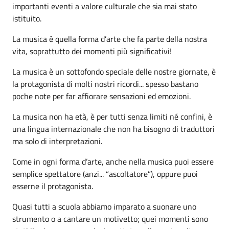
importanti eventi a valore culturale che sia mai stato
istituito.
La musica è quella forma d’arte che fa parte della nostra
vita, soprattutto dei momenti più significativi!
La musica è un sottofondo speciale delle nostre giornate, è
la protagonista di molti nostri ricordi... spesso bastano
poche note per far affiorare sensazioni ed emozioni.
La musica non ha età, è per tutti senza limiti né confini, è
una lingua internazionale che non ha bisogno di traduttori
ma solo di interpretazioni.
Come in ogni forma d’arte, anche nella musica puoi essere
semplice spettatore (anzi... “ascoltatore”), oppure puoi
esserne il protagonista.
Quasi tutti a scuola abbiamo imparato a suonare uno
strumento o a cantare un motivetto; quei momenti sono