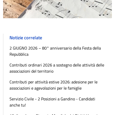
Notizie correlate
2 GIUGNO 2026 – 80° anniversario della Festa della
Repubblica
Contributi ordinari 2026 a sostegno delle attività delle
associazioni del territorio
Contributi per attività estive 2026: adesione per le
associazioni e agevolazioni per le famiglie
Servizio Civile - 2 Posizioni a Gandino - Candidati
anche tu!