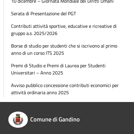
10 dicembre – Giornata Mondiale dei Diritti Umani
Serata di Presentazione del PGT
Contributi attività sportive, educative e ricreative di
gruppo a.s. 2025/2026
Borse di studio per studenti che si iscrivono al primo
anno di un corso ITS 2025
Premi di Studio e Premi di Laurea per Studenti
Universitari – Anno 2025
Avviso pubblico concessione contributi economici per
attività ordinaria anno 2025
Comune di Gandino