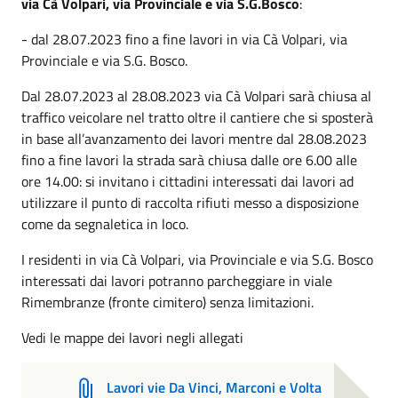
via Cà Volpari, via Provinciale e via S.G.Bosco
:
- dal 28.07.2023 fino a fine lavori in via Cà Volpari, via
Provinciale e via S.G. Bosco.
Dal 28.07.2023 al 28.08.2023 via Cà Volpari sarà chiusa al
traffico veicolare nel tratto oltre il cantiere che si sposterà
in base all’avanzamento dei lavori mentre dal 28.08.2023
fino a fine lavori la strada sarà chiusa dalle ore 6.00 alle
ore 14.00: si invitano i cittadini interessati dai lavori ad
utilizzare il punto di raccolta rifiuti messo a disposizione
come da segnaletica in loco.
I residenti in via Cà Volpari, via Provinciale e via S.G. Bosco
interessati dai lavori potranno parcheggiare in viale
Rimembranze (fronte cimitero) senza limitazioni.
Vedi le mappe dei lavori negli allegati
Lavori vie Da Vinci, Marconi e Volta