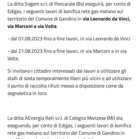
La ditta Sogem s.r.l. di Poncarale (Bs) eseguirà, per conto di
Edigas, i seguenti lavori di bonifica rete gas metano sul
territorio del Comune di Gandino in
via Leonardo da Vinci,
via Marconi e via Volta
:
- dal 01.08.2023 fino a fine lavori, in via Leonardo da Vinci
- dal 21.08.2023 fino a fine lavori, in via Marconi e in via
Volta.
Si invitano i cittadini interessati dai lavori a utilizzare gli
stalli di sosta temporalmente liberi più vicini e ad utilizzare
il punto di raccolta rifiuti messo a disposizione come da
segnaletica in loco.
La ditta AEnergia Reti s.r.l. di Cologno Monzese (Mi) sta
eseguendo, per conto di Edigas, i seguenti lavori di bonifica
rete gas metano sul territorio del Comune di Gandino in