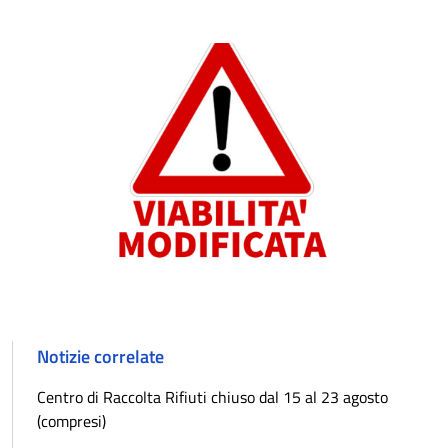
Notizie correlate
Centro di Raccolta Rifiuti chiuso dal 15 al 23 agosto
(compresi)