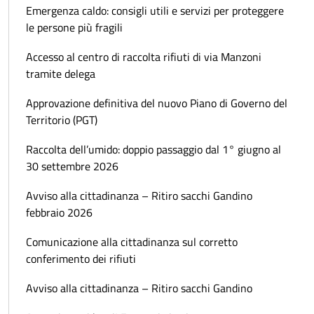
Emergenza caldo: consigli utili e servizi per proteggere
le persone più fragili
Accesso al centro di raccolta rifiuti di via Manzoni
tramite delega
Approvazione definitiva del nuovo Piano di Governo del
Territorio (PGT)
Raccolta dell’umido: doppio passaggio dal 1° giugno al
30 settembre 2026
Avviso alla cittadinanza – Ritiro sacchi Gandino
febbraio 2026
Comunicazione alla cittadinanza sul corretto
conferimento dei rifiuti
Avviso alla cittadinanza – Ritiro sacchi Gandino