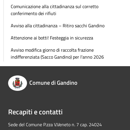
Comunicazione alla cittadinanza sul corretto
conferimento dei rifiuti
Avviso alla cittadinanza – Ritiro sacchi Gandino
Attenzione ai botti! Festeggia in sicurezza
Avviso modifica giorno di raccolta frazione
indifferenziata (Sacco Gandino) per l'anno 2026
Comune di Gandino
Recapiti e contatti
Sede del Comune P.zza V.Veneto n. 7 cap. 24024