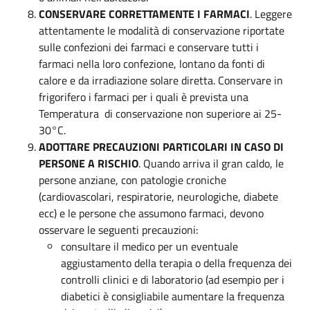
CONSERVARE CORRETTAMENTE I FARMACI
. Leggere
attentamente le modalità di conservazione riportate
sulle confezioni dei farmaci e conservare tutti i
farmaci nella loro confezione, lontano da fonti di
calore e da irradiazione solare diretta. Conservare in
frigorifero i farmaci per i quali è prevista una
Temperatura di conservazione non superiore ai 25-
30°C.
ADOTTARE PRECAUZIONI PARTICOLARI IN CASO DI
PERSONE A RISCHIO
. Quando arriva il gran caldo, le
persone anziane, con patologie croniche
(cardiovascolari, respiratorie, neurologiche, diabete
ecc) e le persone che assumono farmaci, devono
osservare le seguenti precauzioni:
consultare il medico per un eventuale
aggiustamento della terapia o della frequenza dei
controlli clinici e di laboratorio (ad esempio per i
diabetici è consigliabile aumentare la frequenza