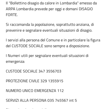
Il "Bollettino disagio da calore in Lombardia" emesso da
ARPA Lombardia prevede per oggi e domani DISAGIO
FORTE.
Si raccomanda la popolazione, soprattutto anziana, di
prevenire e segnalare eventuali situazioni di disagio.
I servizi alla persona del Comune e in particolare la figura
del CUSTODE SOCIALE sono sempre a disposizione.
I Numeri utili per segnalare eventuali situazioni di
emergenza:
CUSTODE SOCIALE 347 3556703
PROTEZIONE CIVILE 329 1355915
NUMERO UNICO EMERGENZA 112
SERVIZI ALLA PERSONA 035 745567 int 5