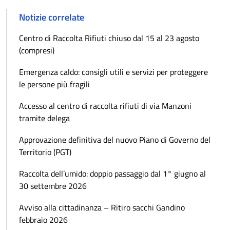
Notizie correlate
Centro di Raccolta Rifiuti chiuso dal 15 al 23 agosto
(compresi)
Emergenza caldo: consigli utili e servizi per proteggere
le persone più fragili
Accesso al centro di raccolta rifiuti di via Manzoni
tramite delega
Approvazione definitiva del nuovo Piano di Governo del
Territorio (PGT)
Raccolta dell’umido: doppio passaggio dal 1° giugno al
30 settembre 2026
Avviso alla cittadinanza – Ritiro sacchi Gandino
febbraio 2026