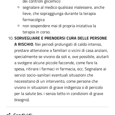
dei controlli glicemici)
segnalare al medico qualsiasi malessere, anche
lieve, che sopraggiunga durante la terapia
farmacolgica
non sospendere mai di propria iniziativa la
terapia in corso.
SORVEGLIARE E PRENDERSI CURA DELLE PERSONE
A RISCHIO
. Nei periodi prolungati di caldo intenso,
prestare attenzione a familiari o vicini di casa anziani,
specialmente se vivono da soli e, ove possibile, aiutarli
a svolgere alcune piccole faccende, come fare la
spesa, ritirare i farmaci in farmacia, ecc. Segnalare ai
servizi socio-sanitari eventuali situazioni che
necessitano di un intervento, come persone che
vivono in situazioni di grave indigenza o di pericolo
per la salute (es. i senza tetto in condizioni di grave
bisogno).