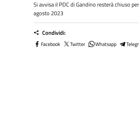
Si avvisa il PDC di Gandino resterà chiuso per
agosto 2023
Condividi:
Facebook
Twitter
Whatsapp
Teleg