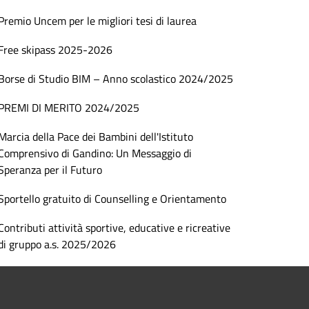
Premio Uncem per le migliori tesi di laurea
Free skipass 2025-2026
Borse di Studio BIM – Anno scolastico 2024/2025
PREMI DI MERITO 2024/2025
Marcia della Pace dei Bambini dell'Istituto
Comprensivo di Gandino: Un Messaggio di
Speranza per il Futuro
Sportello gratuito di Counselling e Orientamento
Contributi attività sportive, educative e ricreative
di gruppo a.s. 2025/2026