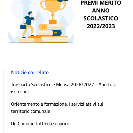
Notizie correlate
Trasporto Scolastico e Mensa 2026/2027 - Apertura
iscrizioni
Orientamento e formazione: i servizi attivi sul
territorio comunale
Un Comune tutto da scoprire