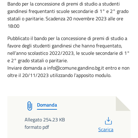
Bando per la concessione di premi di studio a studenti
gandinesi frequentanti scuole secondarie di 1° e 2° grado
statali o paritarie. Scadenza 20 novembre 2023 alle ore
18:00
Pubblicato il bando per la concessione di premi di studio a
favore degli studenti gandinesi che hanno frequentato,
nell’anno scolastico 2022/2023, le scuole secondarie di 1°
e 2° grado statali o paritarie.
Inviare domanda a info@comune.gandino.bg.it entro e non
oltre il 20/11/2023 utilizzando l’apposito modulo.
Domanda
PDF
Allegato 254.23 KB
formato pdf
Scarica