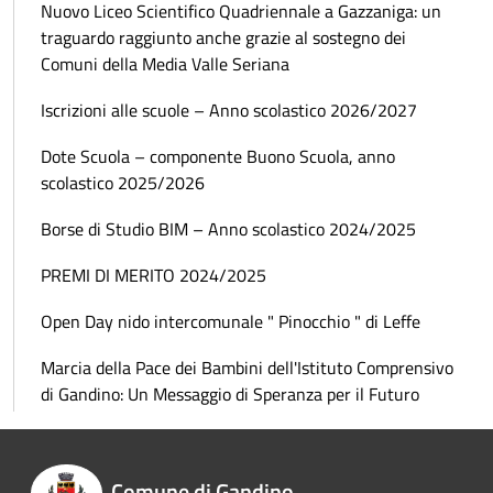
Nuovo Liceo Scientifico Quadriennale a Gazzaniga: un
traguardo raggiunto anche grazie al sostegno dei
Comuni della Media Valle Seriana
Iscrizioni alle scuole – Anno scolastico 2026/2027
Dote Scuola – componente Buono Scuola, anno
scolastico 2025/2026
Borse di Studio BIM – Anno scolastico 2024/2025
PREMI DI MERITO 2024/2025
Open Day nido intercomunale " Pinocchio " di Leffe
Marcia della Pace dei Bambini dell'Istituto Comprensivo
di Gandino: Un Messaggio di Speranza per il Futuro
Comune di Gandino