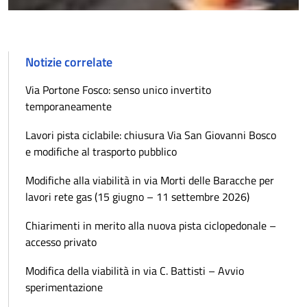
Notizie correlate
Via Portone Fosco: senso unico invertito
temporaneamente
Lavori pista ciclabile: chiusura Via San Giovanni Bosco
e modifiche al trasporto pubblico
Modifiche alla viabilità in via Morti delle Baracche per
lavori rete gas (15 giugno – 11 settembre 2026)
Chiarimenti in merito alla nuova pista ciclopedonale –
accesso privato
Modifica della viabilità in via C. Battisti – Avvio
sperimentazione