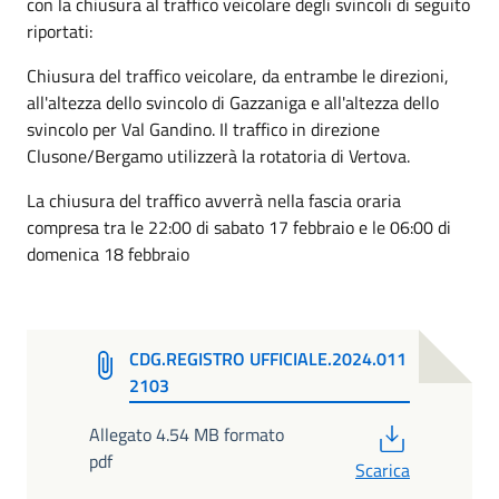
con la chiusura al traffico veicolare degli svincoli di seguito
riportati:
Chiusura del traffico veicolare, da entrambe le direzioni,
all'altezza dello svincolo di Gazzaniga e all'altezza dello
svincolo per Val Gandino. Il traffico in direzione
Clusone/Bergamo utilizzerà la rotatoria di Vertova.
La chiusura del traffico avverrà nella fascia oraria
compresa tra le 22:00 di sabato 17 febbraio e le 06:00 di
domenica 18 febbraio
CDG.REGISTRO UFFICIALE.2024.011
2103
PDF
Allegato 4.54 MB formato
pdf
Scarica