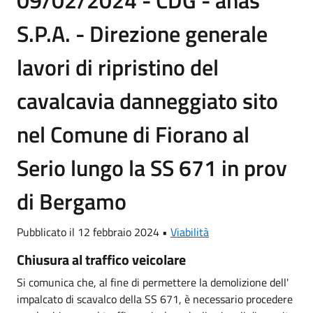
09/02/2024 - CDG - anas
S.P.A. - Direzione generale
lavori di ripristino del
cavalcavia danneggiato sito
nel Comune di Fiorano al
Serio lungo la SS 671 in prov
di Bergamo
Pubblicato il 12 febbraio 2024 •
Viabilità
Chiusura al traffico veicolare
Si comunica che, al fine di permettere la demolizione dell'
impalcato di scavalco della SS 671, è necessario procedere