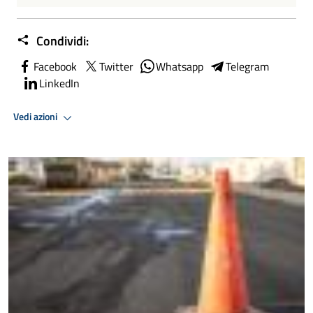
Condividi:
Facebook
Twitter
Whatsapp
Telegram
LinkedIn
Vedi azioni