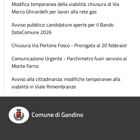
Modifica temporanea della viabilità: chiusura di Via
Marco Ghirardelli per lavori alla rete gas
Avviso pubblico: candidature aperte per il Bando
DoteComune 2026
Chiusura Via Portone Fosco - Prorogata al 20 febbraio!
Comunicazione Urgente - Parchimetro fuori servizio al
Monte Farno
Avviso alla cittadinanza: modifiche temporanee alla
viabilità in Viale Rimembranze
Comune di Gandino