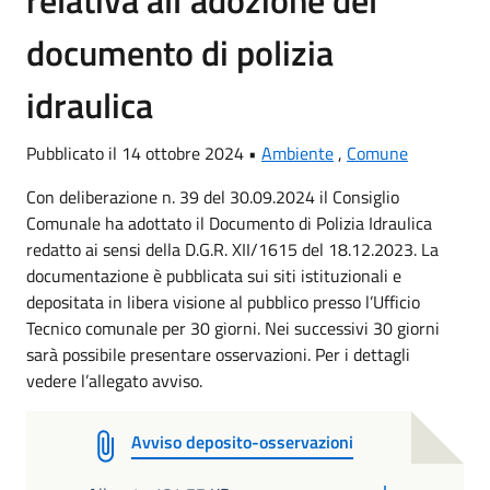
relativa all’adozione del
documento di polizia
idraulica
Pubblicato il 14 ottobre 2024 •
Ambiente
,
Comune
Con deliberazione n. 39 del 30.09.2024 il Consiglio
Comunale ha adottato il Documento di Polizia Idraulica
redatto ai sensi della D.G.R. XII/1615 del 18.12.2023. La
documentazione è pubblicata sui siti istituzionali e
depositata in libera visione al pubblico presso l’Ufficio
Tecnico comunale per 30 giorni. Nei successivi 30 giorni
sarà possibile presentare osservazioni. Per i dettagli
vedere l’allegato avviso.
Avviso deposito-osservazioni