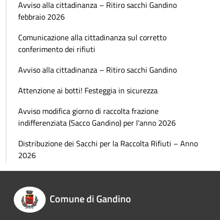
Avviso alla cittadinanza – Ritiro sacchi Gandino
febbraio 2026
Comunicazione alla cittadinanza sul corretto
conferimento dei rifiuti
Avviso alla cittadinanza – Ritiro sacchi Gandino
Attenzione ai botti! Festeggia in sicurezza
Avviso modifica giorno di raccolta frazione
indifferenziata (Sacco Gandino) per l'anno 2026
Distribuzione dei Sacchi per la Raccolta Rifiuti – Anno
2026
Comune di Gandino