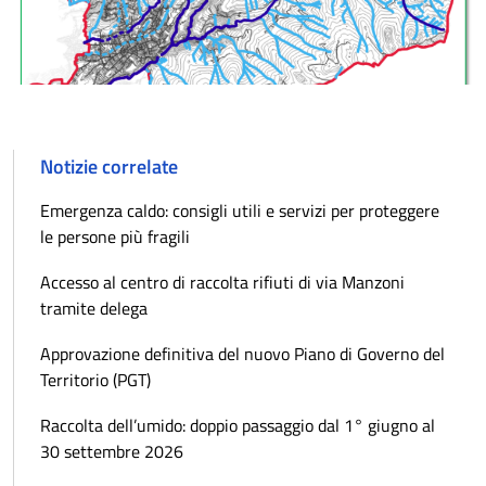
Notizie correlate
Emergenza caldo: consigli utili e servizi per proteggere
le persone più fragili
Accesso al centro di raccolta rifiuti di via Manzoni
tramite delega
Approvazione definitiva del nuovo Piano di Governo del
Territorio (PGT)
Raccolta dell’umido: doppio passaggio dal 1° giugno al
30 settembre 2026