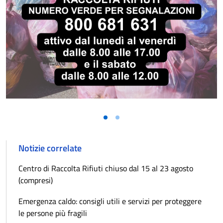
Notizie correlate
Centro di Raccolta Rifiuti chiuso dal 15 al 23 agosto
(compresi)
Emergenza caldo: consigli utili e servizi per proteggere
le persone più fragili