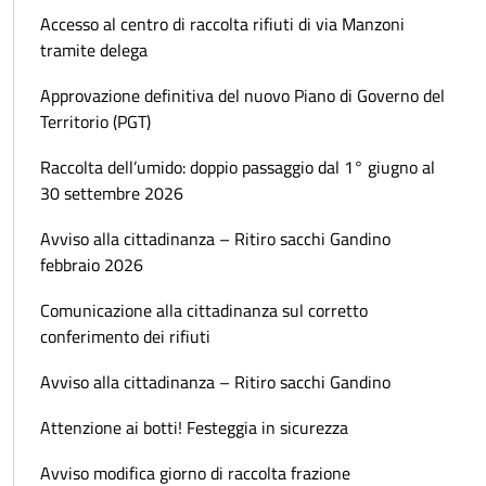
Accesso al centro di raccolta rifiuti di via Manzoni
tramite delega
Approvazione definitiva del nuovo Piano di Governo del
Territorio (PGT)
Raccolta dell’umido: doppio passaggio dal 1° giugno al
30 settembre 2026
Avviso alla cittadinanza – Ritiro sacchi Gandino
febbraio 2026
Comunicazione alla cittadinanza sul corretto
conferimento dei rifiuti
Avviso alla cittadinanza – Ritiro sacchi Gandino
Attenzione ai botti! Festeggia in sicurezza
Avviso modifica giorno di raccolta frazione