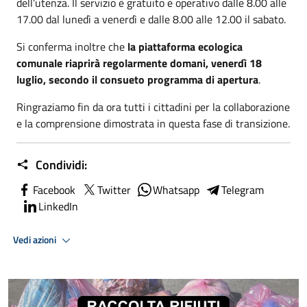
dell’utenza. Il servizio è gratuito e operativo dalle 8.00 alle
17.00 dal lunedì a venerdì e dalle 8.00 alle 12.00 il sabato.
Si conferma inoltre che
la piattaforma ecologica
comunale riaprirà regolarmente domani, venerdì 18
luglio, secondo il consueto programma di apertura
.
Ringraziamo fin da ora tutti i cittadini per la collaborazione
e la comprensione dimostrata in questa fase di transizione.
Condividi:
Facebook
Twitter
Whatsapp
Telegram
LinkedIn
Vedi azioni