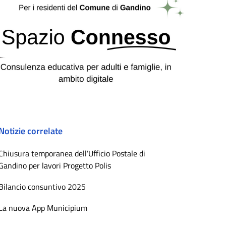
Notizie correlate
Chiusura temporanea dell’Ufficio Postale di
Gandino per lavori Progetto Polis
Bilancio consuntivo 2025
La nuova App Municipium