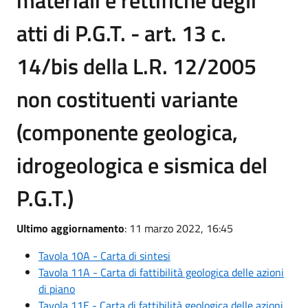
materiali e rettifiche degli
atti di P.G.T. - art. 13 c.
14/bis della L.R. 12/2005
non costituenti variante
(componente geologica,
idrogeologica e sismica del
P.G.T.)
Ultimo aggiornamento
: 11 marzo 2022, 16:45
Tavola 10A - Carta di sintesi
Tavola 11A - Carta di fattibilità geologica delle azioni
di piano
Tavola 11E - Carta di fattibilità geologica delle azioni