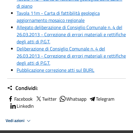
di piano
Tavola 11m - Carta di fattibilità geologica
aggiornamento mosaico regionale
Allegato deliberazione di Consiglio Comunale n. 4 del
26.03.2013 - Correzione di errori materiali e rettifiche
degli atti di P.G.T.
Deliberazione di Consiglio Comunale n. 4 del
26.03.2013 - Correzione di errori materiali e rettifiche
degli atti di P.G.T.
Pubblicazione correzione atti sul BURL
Condividi:
Facebook
Twitter
Whatsapp
Telegram
LinkedIn
Vedi azioni