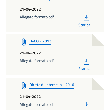
21-04-2022
PDF
Allegato formato pdf
Scarica
DeCO - 2013
21-04-2022
PDF
Allegato formato pdf
Scarica
Diritto di interpello - 2016
21-04-2022
PDF
Allegato formato pdf