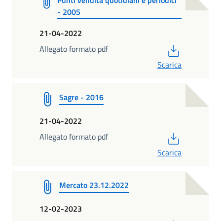
- 2005
21-04-2022
PDF
Allegato formato pdf
Scarica
Sagre - 2016
21-04-2022
PDF
Allegato formato pdf
Scarica
Mercato 23.12.2022
12-02-2023