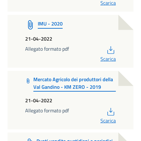
Scarica
IMU - 2020
21-04-2022
PDF
Allegato formato pdf
Scarica
Mercato Agricolo dei produttori della
Val Gandino - KM ZERO - 2019
21-04-2022
PDF
Allegato formato pdf
Scarica
Punti vendita quotidiani e periodici