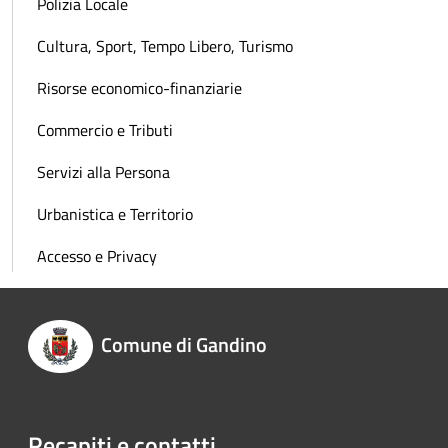
Polizia Locale
Cultura, Sport, Tempo Libero, Turismo
Risorse economico-finanziarie
Commercio e Tributi
Servizi alla Persona
Urbanistica e Territorio
Accesso e Privacy
Comune di Gandino
Recapiti e contatti