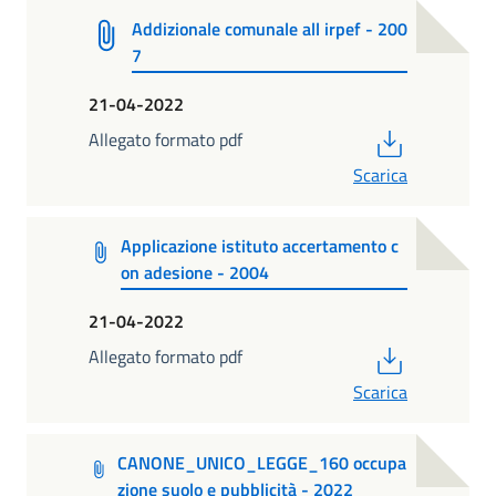
Addizionale comunale all irpef - 200
7
21-04-2022
PDF
Allegato formato pdf
Scarica
Applicazione istituto accertamento c
on adesione - 2004
21-04-2022
PDF
Allegato formato pdf
Scarica
CANONE_UNICO_LEGGE_160 occupa
zione suolo e pubblicità - 2022