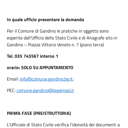
In quale ufficio presentare la domanda
Per il Comune di Gandino le pratiche in oggetto sono
esperite dall’Ufficio dello Stato Civile e di Anagrafe sito in
Gandino – Piazza Vittorio Veneto n. 7 (piano terra)
Tel. 035 745567 interno 1
orario: SOLO SU APPUNTAMENTO
Email:
info@comune.gandino.bg.it
;
PEC:
comune.gandino@legalmail.it
PRIMA FASE (PREISTRUTTORIA)
L’Ufficiale di Stato Civile verifica l’idoneità dei documenti a