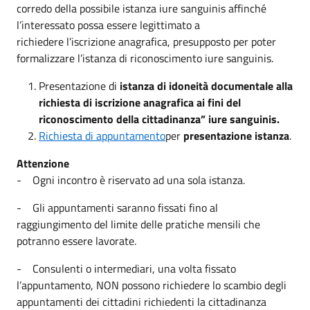
corredo della possibile istanza iure sanguinis affinché
l’interessato possa essere legittimato a
richiedere l’iscrizione anagrafica, presupposto per poter
formalizzare l’istanza di riconoscimento iure sanguinis.
Presentazione di
istanza di idoneità documentale alla
richiesta di iscrizione anagrafica ai fini del
riconoscimento della cittadinanza” iure sanguinis
.
Richiesta di appuntamento
per
presentazione istanza
.
Attenzione
- Ogni incontro è riservato ad una sola istanza.
- Gli appuntamenti saranno fissati fino al
raggiungimento del limite delle pratiche mensili che
potranno essere lavorate.
- Consulenti o intermediari, una volta fissato
l’appuntamento, NON possono richiedere lo scambio degli
appuntamenti dei cittadini richiedenti la cittadinanza