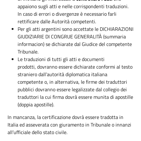
appaiono sugli atti e nelle corrispondenti traduzioni.
In caso di errori o divergenze è necessario farli
rettificare dalle Autorità competenti.
Per gli atti argentini sono accettate le DICHIARAZIONI
GIUDIZIARIE DI CONGRUE GENERALITÀ (summaria
informacion) se dichiarate dal Giudice del competente
Tribunale.
Le traduzioni di tutti gli atti e documenti
prodotti, dovranno essere dichiarate conformi al testo
straniero dall’autorità diplomatica italiana
competente o, in alternativa, le firme dei traduttori
pubblici dovranno essere legalizzate dal collegio dei
traduttori la cui firma dovrà essere munita di apostille
(doppia apostille).
In mancanza, la certificazione dovrà essere tradotta in
Italia ed asseverata con giuramento in Tribunale o innanzi
all’ufficiale dello stato civile.