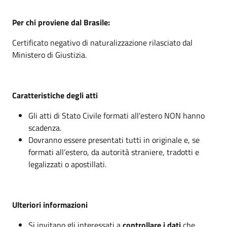
Per chi proviene dal Brasile:
Certificato negativo di naturalizzazione rilasciato dal
Ministero di Giustizia.
Caratteristiche degli atti
Gli atti di Stato Civile formati all'estero NON hanno
scadenza.
Dovranno essere presentati tutti in originale e, se
formati all’estero, da autorità straniere, tradotti e
legalizzati o apostillati.
Ulteriori informazioni
Si invitano gli interessati a
controllare i dati
che