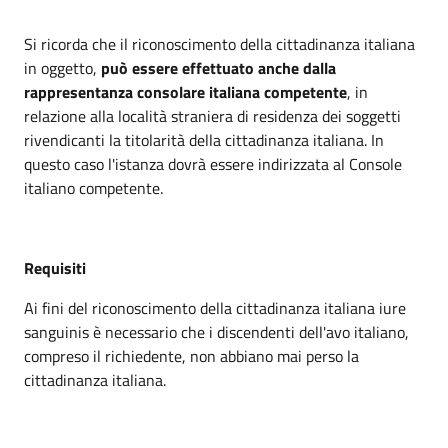
Si ricorda che il riconoscimento della cittadinanza italiana
in oggetto,
può essere effettuato anche dalla
rappresentanza consolare italiana competente
, in
relazione alla località straniera di residenza dei soggetti
rivendicanti la titolarità della cittadinanza italiana. In
questo caso l'istanza dovrà essere indirizzata al Console
italiano competente.
Requisiti
Ai fini del riconoscimento della cittadinanza italiana iure
sanguinis è necessario che i discendenti dell'avo italiano,
compreso il richiedente, non abbiano mai perso la
cittadinanza italiana.