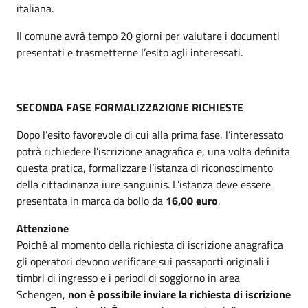
italiana.
Il comune avrà tempo 20 giorni per valutare i documenti
presentati e trasmetterne l’esito agli interessati.
SECONDA FASE FORMALIZZAZIONE RICHIESTE
Dopo l’esito favorevole di cui alla prima fase, l’interessato
potrà richiedere l’iscrizione anagrafica e, una volta definita
questa pratica, formalizzare l’istanza di riconoscimento
della cittadinanza iure sanguinis. L’istanza deve essere
presentata in marca da bollo da
16,00 euro
.
Attenzione
Poiché al momento della richiesta di iscrizione anagrafica
gli operatori devono verificare sui passaporti originali i
timbri di ingresso e i periodi di soggiorno in area
Schengen,
non è possibile inviare la richiesta di iscrizione