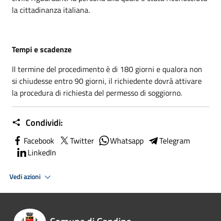
la cittadinanza italiana.
Tempi e scadenze
Il termine del procedimento è di 180 giorni e qualora non
si chiudesse entro 90 giorni, il richiedente dovrà attivare
la procedura di richiesta del permesso di soggiorno.
Condividi:
Facebook
Twitter
Whatsapp
Telegram
LinkedIn
Vedi azioni