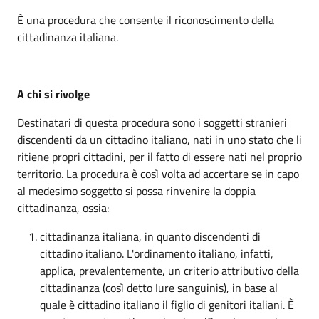
È una procedura che consente il riconoscimento della
cittadinanza italiana.
A chi si rivolge
Destinatari di questa procedura sono i soggetti stranieri
discendenti da un cittadino italiano, nati in uno stato che li
ritiene propri cittadini, per il fatto di essere nati nel proprio
territorio. La procedura è così volta ad accertare se in capo
al medesimo soggetto si possa rinvenire la doppia
cittadinanza, ossia:
cittadinanza italiana, in quanto discendenti di
cittadino italiano. L'ordinamento italiano, infatti,
applica, prevalentemente, un criterio attributivo della
cittadinanza (così detto Iure sanguinis), in base al
quale è cittadino italiano il figlio di genitori italiani. È