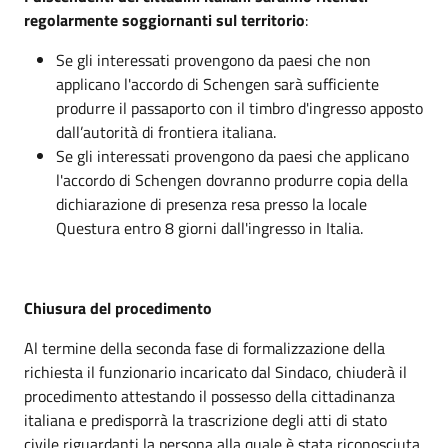
regolarmente soggiornanti sul territorio
:
Se gli interessati provengono da paesi che non
applicano l'accordo di Schengen sarà sufficiente
produrre il passaporto con il timbro d'ingresso apposto
dall’autorità di frontiera italiana.
Se gli interessati provengono da paesi che applicano
l'accordo di Schengen dovranno produrre copia della
dichiarazione di presenza resa presso la locale
Questura entro 8 giorni dall'ingresso in Italia.
Chiusura del procedimento
Al termine della seconda fase di formalizzazione della
richiesta il funzionario incaricato dal Sindaco, chiuderà il
procedimento attestando il possesso della cittadinanza
italiana e predisporrà la trascrizione degli atti di stato
civile riguardanti la persona alla quale è stata riconosciuta