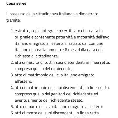
Cosa serve
Il possesso della cittadinanza italiana va dimostrato
tramite:
estratto, copia integrale o certificato di nascita in
originale e contenente paternità e maternità dell'avo
italiano emigrato all'estero, rilasciato dal Comune
italiano di nascita non oltre 6 mesi dalla data della
richiesta di cittadinanza;
atti di nascita di tutti i suoi discendenti in linea retta,
compreso quello del richiedente;
atto di matrimonio dell'avo italiano emigrato
all'estero;
atti di matrimonio dei suoi discendenti, in linea retta,
compreso quello dei genitori del richiedente ed
eventualmente del richiedente stesso;
atto di morte dell’avo italiano emigrato all’estero;
atti di morte dei suoi discendenti, in linea retta,