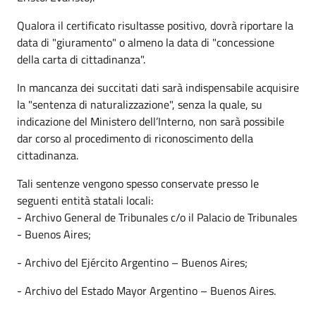
Qualora il certificato risultasse positivo, dovrà riportare la
data di "giuramento" o almeno la data di "concessione
della carta di cittadinanza".
In mancanza dei succitati dati sarà indispensabile acquisire
la "sentenza di naturalizzazione", senza la quale, su
indicazione del Ministero dell’Interno, non sarà possibile
dar corso al procedimento di riconoscimento della
cittadinanza.
Tali sentenze vengono spesso conservate presso le
seguenti entità statali locali:
- Archivo General de Tribunales c/o il Palacio de Tribunales
- Buenos Aires;
- Archivo del Ejército Argentino – Buenos Aires;
- Archivo del Estado Mayor Argentino – Buenos Aires.