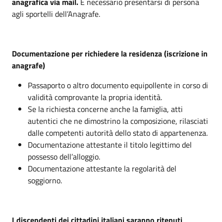
anagrafica via mail.
È necessario presentarsi di persona
agli sportelli dell’Anagrafe.
Documentazione per richiedere la residenza (iscrizione in
anagrafe)
Passaporto o altro documento equipollente in corso di
validità comprovante la propria identità.
Se la richiesta concerne anche la famiglia, atti
autentici che ne dimostrino la composizione, rilasciati
dalle competenti autorità dello stato di appartenenza.
Documentazione attestante il titolo legittimo del
possesso dell’alloggio.
Documentazione attestante la regolarità del
soggiorno.
I discendenti dei cittadini italiani saranno ritenuti