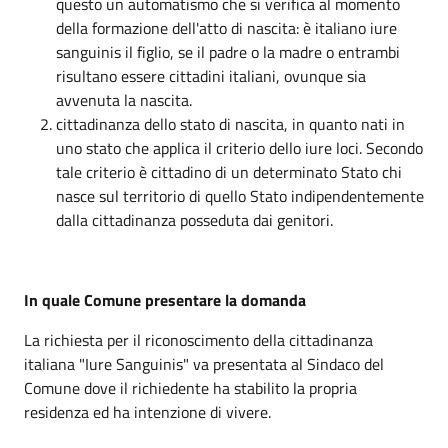
questo un automatismo che si verifica al momento
della formazione dell'atto di nascita: è italiano iure
sanguinis il figlio, se il padre o la madre o entrambi
risultano essere cittadini italiani, ovunque sia
avvenuta la nascita.
cittadinanza dello stato di nascita, in quanto nati in
uno stato che applica il criterio dello iure loci. Secondo
tale criterio è cittadino di un determinato Stato chi
nasce sul territorio di quello Stato indipendentemente
dalla cittadinanza posseduta dai genitori.
In quale Comune presentare la domanda
La richiesta per il riconoscimento della cittadinanza
italiana "Iure Sanguinis" va presentata al Sindaco del
Comune dove il richiedente ha stabilito la propria
residenza ed ha intenzione di vivere.