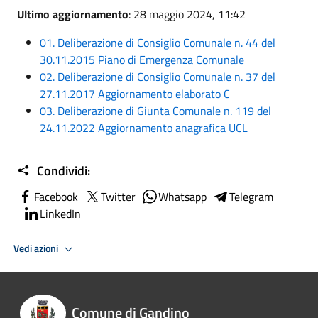
Ultimo aggiornamento
: 28 maggio 2024, 11:42
01. Deliberazione di Consiglio Comunale n. 44 del
30.11.2015 Piano di Emergenza Comunale
02. Deliberazione di Consiglio Comunale n. 37 del
27.11.2017 Aggiornamento elaborato C
03. Deliberazione di Giunta Comunale n. 119 del
24.11.2022 Aggiornamento anagrafica UCL
Condividi:
Facebook
Twitter
Whatsapp
Telegram
LinkedIn
Vedi azioni
Comune di Gandino