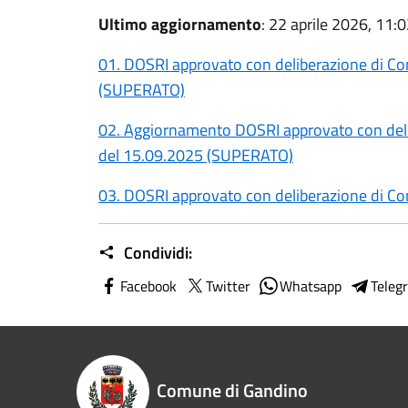
Ultimo aggiornamento
: 22 aprile 2026, 11:
01. DOSRI approvato con deliberazione di C
(SUPERATO)
02. Aggiornamento DOSRI approvato con deli
del 15.09.2025 (SUPERATO)
03. DOSRI approvato con deliberazione di Co
Condividi:
Facebook
Twitter
Whatsapp
Teleg
Comune di Gandino