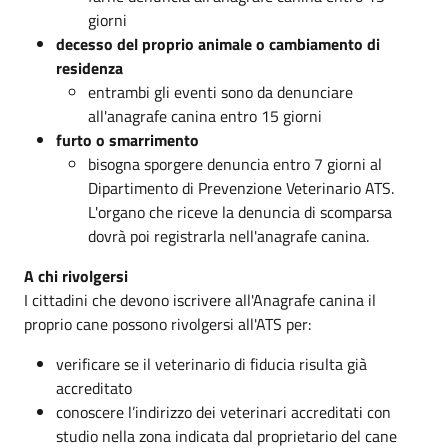
giorni
decesso del proprio animale o cambiamento di
residenza
entrambi gli eventi sono da denunciare
all'anagrafe canina entro 15 giorni
furto o smarrimento
bisogna sporgere denuncia entro 7 giorni al
Dipartimento di Prevenzione Veterinario ATS.
L'organo che riceve la denuncia di scomparsa
dovrà poi registrarla nell'anagrafe canina.
A chi rivolgersi
I cittadini che devono iscrivere all'Anagrafe canina il
proprio cane possono rivolgersi all'ATS per:
verificare se il veterinario di fiducia risulta già
accreditato
conoscere l’indirizzo dei veterinari accreditati con
studio nella zona indicata dal proprietario del cane