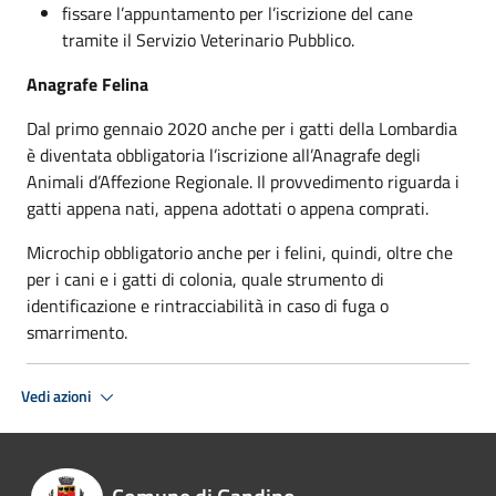
fissare l’appuntamento per l’iscrizione del cane
tramite il Servizio Veterinario Pubblico.
Anagrafe Felina
Dal primo gennaio 2020 anche per i gatti della Lombardia
è diventata obbligatoria l’iscrizione all’Anagrafe degli
Animali d’Affezione Regionale. Il provvedimento riguarda i
gatti appena nati, appena adottati o appena comprati.
Microchip obbligatorio anche per i felini, quindi, oltre che
per i cani e i gatti di colonia, quale strumento di
identificazione e rintracciabilità in caso di fuga o
smarrimento.
Vedi azioni