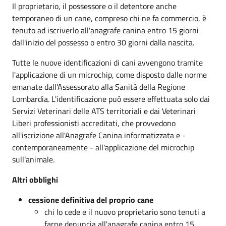
Il proprietario, il possessore o il detentore anche
temporaneo di un cane, compreso chi ne fa commercio, è
tenuto ad iscriverlo all'anagrafe canina entro 15 giorni
dall'inizio del possesso o entro 30 giorni dalla nascita.
Tutte le nuove identificazioni di cani avvengono tramite
l'applicazione di un microchip, come disposto dalle norme
emanate dall'Assessorato alla Sanità della Regione
Lombardia. L'identificazione può essere effettuata solo dai
Servizi Veterinari delle ATS territoriali e dai Veterinari
Liberi professionisti accreditati, che provvedono
all'iscrizione all'Anagrafe Canina informatizzata e -
contemporaneamente - all'applicazione del microchip
sull’animale.
Altri obblighi
cessione definitiva del proprio cane
chi lo cede e il nuovo proprietario sono tenuti a
farne denuncia all'anagrafe canina entro 15