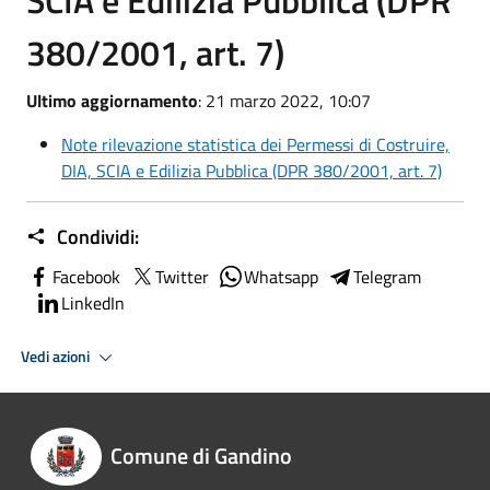
SCIA e Edilizia Pubblica (DPR
380/2001, art. 7)
Ultimo aggiornamento
: 21 marzo 2022, 10:07
Note rilevazione statistica dei Permessi di Costruire,
DIA, SCIA e Edilizia Pubblica (DPR 380/2001, art. 7)
Condividi:
Facebook
Twitter
Whatsapp
Telegram
LinkedIn
Vedi azioni
Comune di Gandino