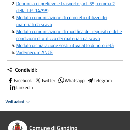
Denuncia di prelievo e trasporto (art. 35, comma 2
della L.R. 14/98)
Modulo comunicazione di completo utilizzo dei
materiali da scavo
Modulo comunicazione di modifica dei requisiti e delle
condizioni di utilizzo dei materiali da scavo
Modulo dichiarazione sostitutiva atto di notorietà
Vademecum ANCE
Condividi:
Facebook
Twitter
Whatsapp
Telegram
LinkedIn
Vedi azioni
Comune di Gandino