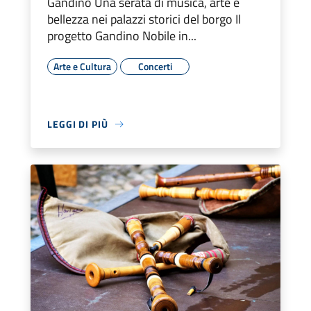
Gandino Una serata di musica, arte e
bellezza nei palazzi storici del borgo Il
progetto Gandino Nobile in...
Arte e Cultura
Concerti
LEGGI DI PIÙ