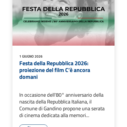
1 GIUGNO 2026
Festa della Repubblica 2026:
proiezione del film C’è ancora
domani
In occasione dell'80° anniversario della
nascita della Repubblica Italiana, il
Comune di Gandino propone una serata
di cinema dedicata alla memori...