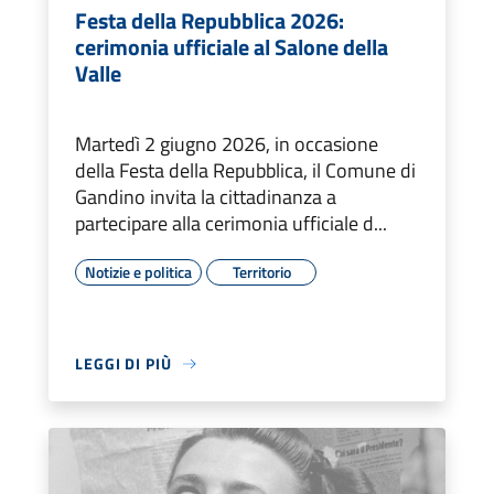
Festa della Repubblica 2026:
cerimonia ufficiale al Salone della
Valle
Martedì 2 giugno 2026, in occasione
della Festa della Repubblica, il Comune di
Gandino invita la cittadinanza a
partecipare alla cerimonia ufficiale d...
Notizie e politica
Territorio
LEGGI DI PIÙ