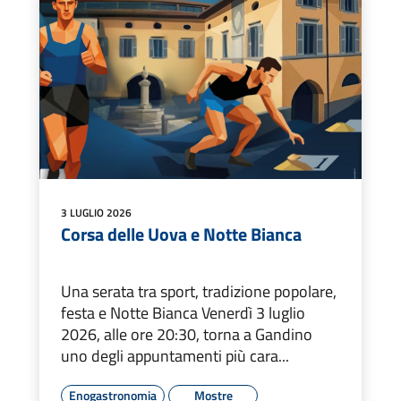
3 LUGLIO 2026
Corsa delle Uova e Notte Bianca
Una serata tra sport, tradizione popolare,
festa e Notte Bianca Venerdì 3 luglio
2026, alle ore 20:30, torna a Gandino
uno degli appuntamenti più cara...
Enogastronomia
Mostre