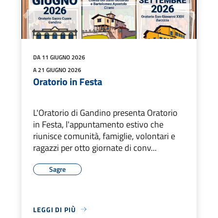
DA 11 GIUGNO 2026
A 21 GIUGNO 2026
Oratorio in Festa
L'Oratorio di Gandino presenta Oratorio
in Festa, l'appuntamento estivo che
riunisce comunità, famiglie, volontari e
ragazzi per otto giornate di conv...
Sagre
LEGGI DI PIÙ