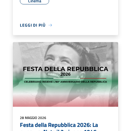
Cinema
LEGGI DI PIÙ
28 MAGGIO 2026
Festa della Repubblica 2026: La