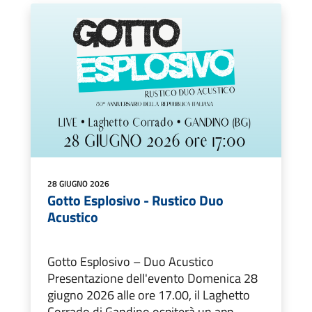
28 GIUGNO 2026
Gotto Esplosivo - Rustico Duo
Acustico
Gotto Esplosivo – Duo Acustico
Presentazione dell'evento Domenica 28
giugno 2026 alle ore 17.00, il Laghetto
Corrado di Gandino ospiterà un app...