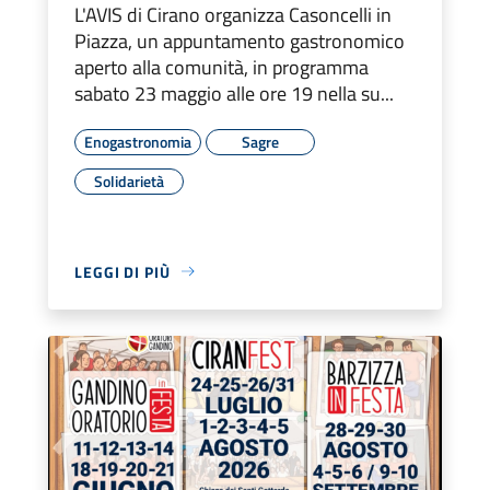
L'AVIS di Cirano organizza Casoncelli in
Piazza, un appuntamento gastronomico
aperto alla comunità, in programma
sabato 23 maggio alle ore 19 nella su...
Enogastronomia
Sagre
Solidarietà
LEGGI DI PIÙ