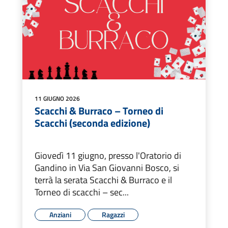
11 GIUGNO 2026
Scacchi & Burraco – Torneo di
Scacchi (seconda edizione)
Giovedì 11 giugno, presso l'Oratorio di
Gandino in Via San Giovanni Bosco, si
terrà la serata Scacchi & Burraco e il
Torneo di scacchi – sec...
Anziani
Ragazzi