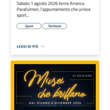
Sabato 1 agosto 2026 torna Arranca
Parafulmen, l'appuntamento che unisce
sport...
Sport
Territorio
LEGGI DI PIÙ