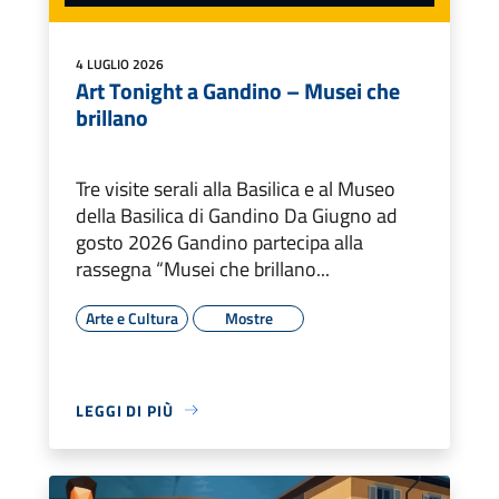
4 LUGLIO 2026
Art Tonight a Gandino – Musei che
brillano
Tre visite serali alla Basilica e al Museo
della Basilica di Gandino Da Giugno ad
gosto 2026 Gandino partecipa alla
rassegna “Musei che brillano...
Arte e Cultura
Mostre
LEGGI DI PIÙ