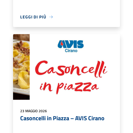
LEGGI DI PIÙ
23 MAGGIO 2026
Casoncelli in Piazza – AVIS Cirano