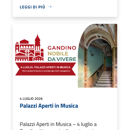
LEGGI DI PIÙ
4 LUGLIO 2026
Palazzi Aperti in Musica
Palazzi Aperti in Musica – 4 luglio a