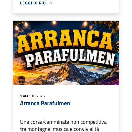
LEGGI DI PIÙ
1 AGOSTO 2026
Arranca Parafulmen
Una corsa/camminata non competitiva
tra montagna, musica e convivialità