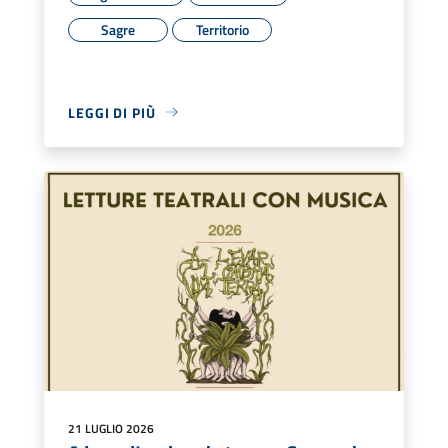
Sagre
Territorio
LEGGI DI PIÙ
21 LUGLIO 2026