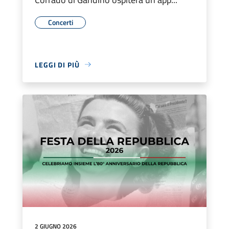
Concerti
LEGGI DI PIÙ
2 GIUGNO 2026