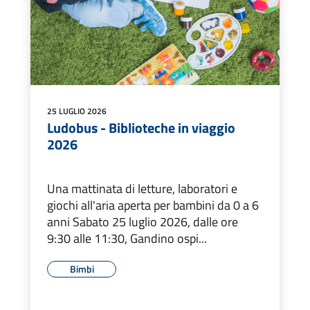
25 LUGLIO 2026
Ludobus - Biblioteche in viaggio
2026
Una mattinata di letture, laboratori e
giochi all'aria aperta per bambini da 0 a 6
anni Sabato 25 luglio 2026, dalle ore
9:30 alle 11:30, Gandino ospi...
Bimbi