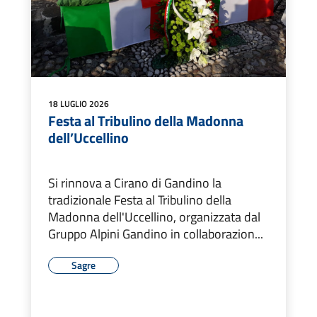
18 LUGLIO 2026
Festa al Tribulino della Madonna
dell’Uccellino
Si rinnova a Cirano di Gandino la
tradizionale Festa al Tribulino della
Madonna dell'Uccellino, organizzata dal
Gruppo Alpini Gandino in collaborazion...
Sagre