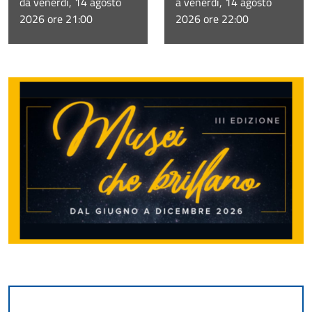
da venerdì, 14 agosto
a venerdì, 14 agosto
2026 ore 21:00
2026 ore 22:00