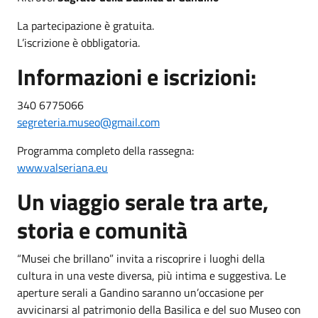
La partecipazione è gratuita.
L’iscrizione è obbligatoria.
Informazioni e iscrizioni:
340 6775066
segreteria.museo@gmail.com
Programma completo della rassegna:
www.valseriana.eu
Un viaggio serale tra arte,
storia e comunità
“Musei che brillano” invita a riscoprire i luoghi della
cultura in una veste diversa, più intima e suggestiva. Le
aperture serali a Gandino saranno un’occasione per
avvicinarsi al patrimonio della Basilica e del suo Museo con