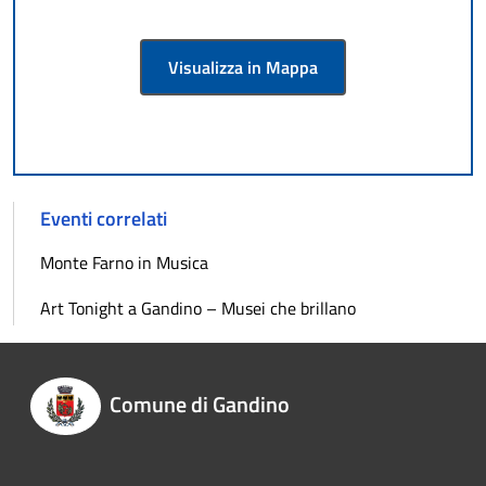
Visualizza in Mappa
Eventi correlati
Monte Farno in Musica
Art Tonight a Gandino – Musei che brillano
Comune di Gandino