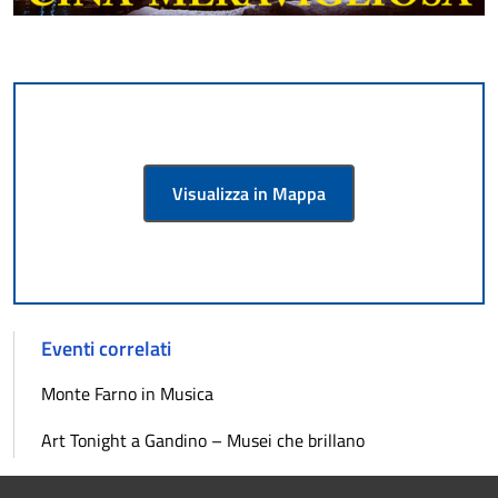
Visualizza in Mappa
Eventi correlati
Monte Farno in Musica
Art Tonight a Gandino – Musei che brillano