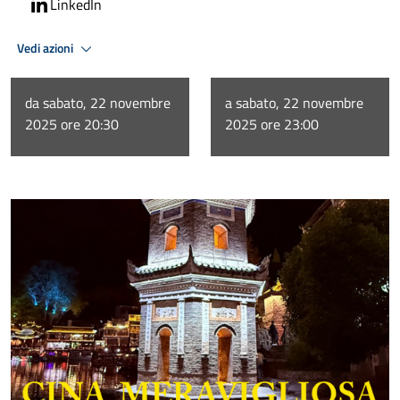
LinkedIn
Vedi azioni
da sabato, 22 novembre
a sabato, 22 novembre
2025 ore 20:30
2025 ore 23:00