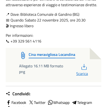
attraverso esperienze di viaggio e testimonianze dirette.
📍 Dove: Biblioteca Comunale di Gandino (BG)
📅 Quando: Sabato 22 novembre 2025, ore 20.30
🎬 Ingresso libero
Per informazioni:
📞 +39 329 561 4116
Cina meravigliosa Locandina
PDF
Allegato 16.11 MB formato
png
Scarica
Condividi:
Facebook
Twitter
Whatsapp
Telegram