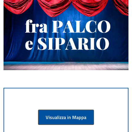
Visualizza in Mappa