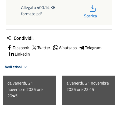
PDF
Allegato 400.14 KB
formato pdf
Scarica
Condividi:
Facebook
Twitter
Whatsapp
Telegram
LinkedIn
Vedi azioni
da venerdì, 21
a venerdì, 21 novembre
novembre 2025 ore
2025 ore 22:45
20:45