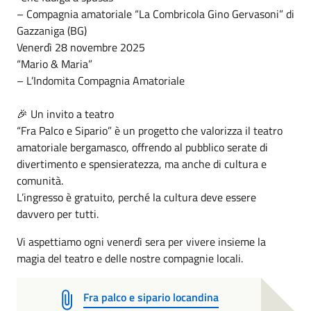
– Compagnia amatoriale “La Combricola Gino Gervasoni” di
Gazzaniga (BG)
Venerdì 28 novembre 2025
“Mario & Maria”
– L’Indomita Compagnia Amatoriale
🎉 Un invito a teatro
“Fra Palco e Sipario” è un progetto che valorizza il teatro
amatoriale bergamasco, offrendo al pubblico serate di
divertimento e spensieratezza, ma anche di cultura e
comunità.
L’ingresso è gratuito, perché la cultura deve essere
davvero per tutti.
Vi aspettiamo ogni venerdì sera per vivere insieme la
magia del teatro e delle nostre compagnie locali.
Fra palco e sipario locandina