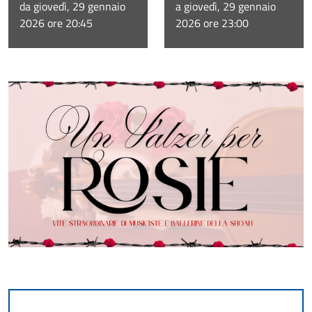
da giovedì, 29 gennaio
a giovedì, 29 gennaio
2026 ore 20:45
2026 ore 23:00