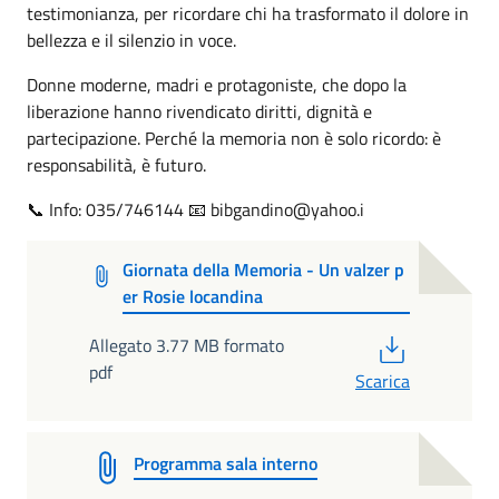
testimonianza, per ricordare chi ha trasformato il dolore in
bellezza e il silenzio in voce.
Donne moderne, madri e protagoniste, che dopo la
liberazione hanno rivendicato diritti, dignità e
partecipazione. Perché la memoria non è solo ricordo: è
responsabilità, è futuro.
📞 Info: 035/746144 📧 bibgandino@yahoo.i
Giornata della Memoria - Un valzer p
er Rosie locandina
PDF
Allegato 3.77 MB formato
pdf
Scarica
Programma sala interno