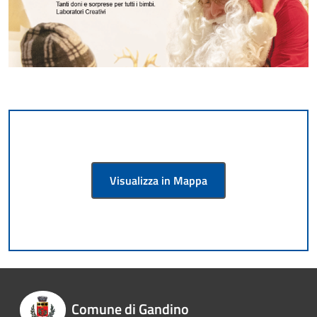
Visualizza in Mappa
Comune di Gandino