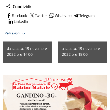
Condividi:
Facebook
Twitter
Whatsapp
Telegram
LinkedIn
Vedi azioni
da sabato, 19 novembre
a sabato, 19 novembre
2022 ore 14:00
2022 ore 18:00