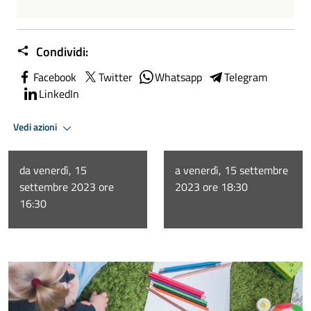
Condividi:
Facebook
Twitter
Whatsapp
Telegram
LinkedIn
Vedi azioni
da venerdì, 15
a venerdì, 15 settembre
settembre 2023 ore
2023 ore 18:30
16:30