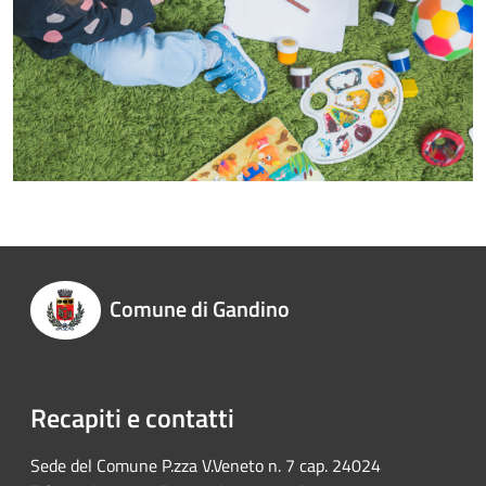
Comune di Gandino
Recapiti e contatti
Sede del Comune P.zza V.Veneto n. 7 cap. 24024