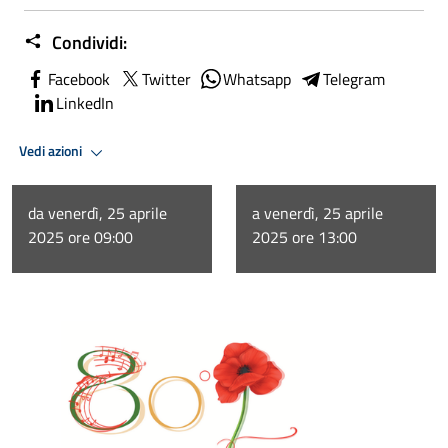
Condividi:
Facebook
Twitter
Whatsapp
Telegram
LinkedIn
Vedi azioni
da venerdì, 25 aprile
a venerdì, 25 aprile
2025 ore 09:00
2025 ore 13:00