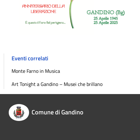
Eventi correlati
Monte Farno in Musica
Art Tonight a Gandino – Musei che brillano
Comune di Gandino