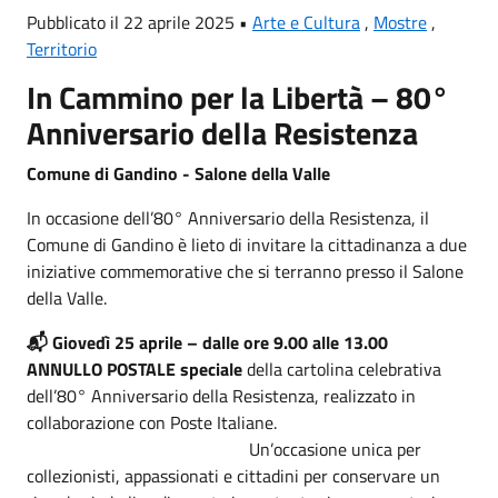
Pubblicato il 22 aprile 2025 •
Arte e Cultura
,
Mostre
,
Territorio
In Cammino per la Libertà – 80°
Anniversario della Resistenza
Comune di Gandino - Salone della Valle
In occasione dell’80° Anniversario della Resistenza, il
Comune di Gandino è lieto di invitare la cittadinanza a due
iniziative commemorative che si terranno presso il Salone
della Valle.
📬 Giovedì 25 aprile – dalle ore 9.00 alle 13.00
ANNULLO POSTALE speciale
della cartolina celebrativa
dell’80° Anniversario della Resistenza, realizzato in
collaborazione con Poste Italiane.
Un’occasione unica per
collezionisti, appassionati e cittadini per conservare un