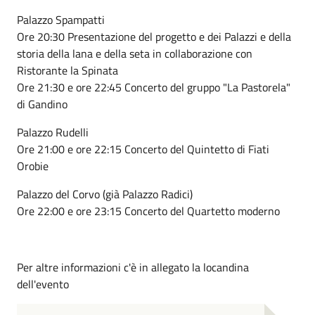
Palazzo Spampatti
Ore 20:30 Presentazione del progetto e dei Palazzi e della
storia della lana e della seta in collaborazione con
Ristorante la Spinata
Ore 21:30 e ore 22:45 Concerto del gruppo "La Pastorela"
di Gandino
Palazzo Rudelli
Ore 21:00 e ore 22:15 Concerto del Quintetto di Fiati
Orobie
Palazzo del Corvo (già Palazzo Radici)
Ore 22:00 e ore 23:15 Concerto del Quartetto moderno
Per altre informazioni c'è in allegato la locandina
dell'evento