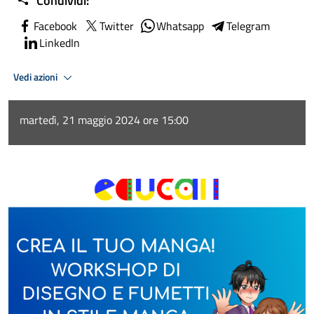
Condividi:
Facebook
Twitter
Whatsapp
Telegram
LinkedIn
Vedi azioni
martedì, 21 maggio 2024 ore 15:00