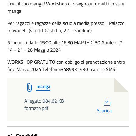
Crea il tuo manga! Workshop di disegno e fumetti in stile
manga
Per ragazzi e ragazze della scuola media presso il Palazzo
Giovanelli (via del Castello, 22 - Gandino)
5 incontri dalle 15:00 alle 16:30 MARTEDÌ 30 Aprile e 7 -
14 - 21 - 28 Maggio 2024
WORKSHOP GRATUITO con obbligo di prenotazione entro
fine Marzo 2024 Telefono:3489931430 tramite SMS
manga
PDF
Allegato 984.62 KB
formato pdf
Scarica