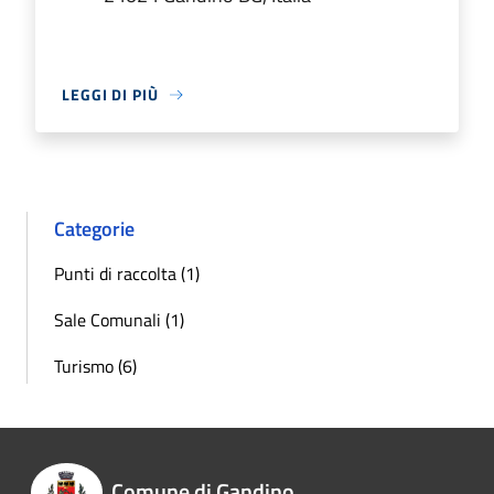
LEGGI DI PIÙ
Categorie
Punti di raccolta (1)
Sale Comunali (1)
Turismo (6)
Comune di Gandino