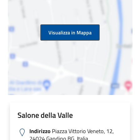
Visualizza in Mappa
Salone della Valle
Indirizzo
Piazza Vittorio Veneto, 12,
24024 Gandino BG, Italia