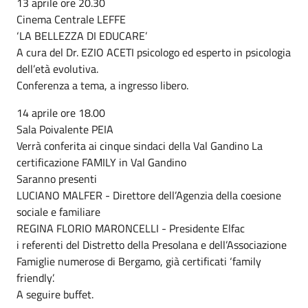
13 aprile ore 20.30
Cinema Centrale LEFFE
‘LA BELLEZZA DI EDUCARE’
A cura del Dr. EZIO ACETI psicologo ed esperto in psicologia
dell’età evolutiva.
Conferenza a tema, a ingresso libero.
14 aprile ore 18.00
Sala Poivalente PEIA
Verrà conferita ai cinque sindaci della Val Gandino La
certificazione FAMILY in Val Gandino
Saranno presenti
LUCIANO MALFER - Direttore dell’Agenzia della coesione
sociale e familiare
REGINA FLORIO MARONCELLI - Presidente Elfac
i referenti del Distretto della Presolana e dell’Associazione
Famiglie numerose di Bergamo, già certificati ‘family
friendly’.
A seguire buffet.