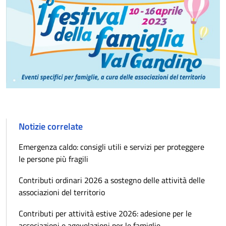
Notizie correlate
Emergenza caldo: consigli utili e servizi per proteggere
le persone più fragili
Contributi ordinari 2026 a sostegno delle attività delle
associazioni del territorio
Contributi per attività estive 2026: adesione per le
associazioni e agevolazioni per le famiglie