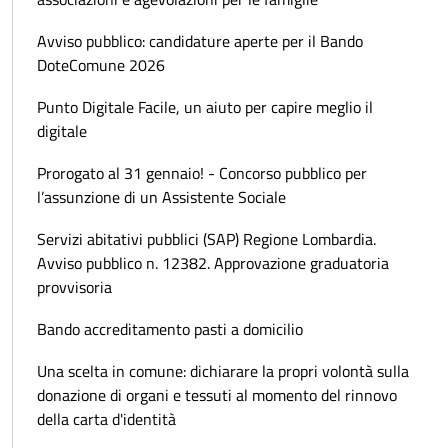
Avviso pubblico: candidature aperte per il Bando
DoteComune 2026
Punto Digitale Facile, un aiuto per capire meglio il
digitale
Prorogato al 31 gennaio! - Concorso pubblico per
l’assunzione di un Assistente Sociale
Servizi abitativi pubblici (SAP) Regione Lombardia.
Avviso pubblico n. 12382. Approvazione graduatoria
provvisoria
Bando accreditamento pasti a domicilio
Una scelta in comune: dichiarare la propri volontà sulla
donazione di organi e tessuti al momento del rinnovo
della carta d'identità