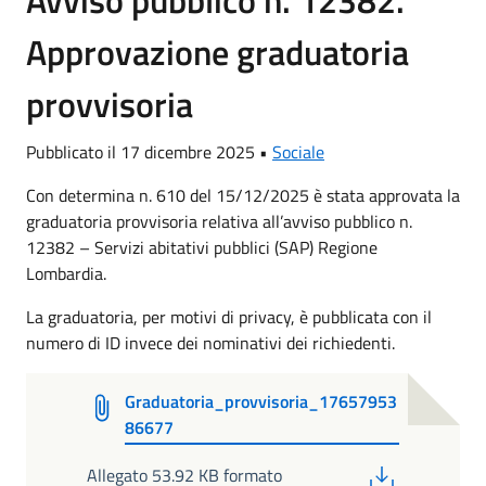
Avviso pubblico n. 12382.
Approvazione graduatoria
provvisoria
Pubblicato il 17 dicembre 2025 •
Sociale
Con determina n. 610 del 15/12/2025 è stata approvata la
graduatoria provvisoria relativa all’avviso pubblico n.
12382 – Servizi abitativi pubblici (SAP) Regione
Lombardia.
La graduatoria, per motivi di privacy, è pubblicata con il
numero di ID invece dei nominativi dei richiedenti.
Graduatoria_provvisoria_17657953
86677
PDF
Allegato 53.92 KB formato