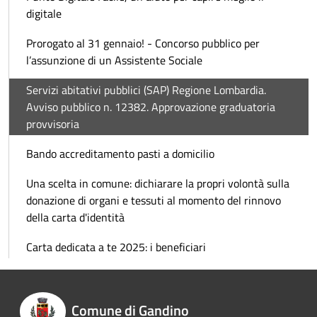
digitale
Prorogato al 31 gennaio! - Concorso pubblico per
l’assunzione di un Assistente Sociale
Servizi abitativi pubblici (SAP) Regione Lombardia.
Avviso pubblico n. 12382. Approvazione graduatoria
provvisoria
Bando accreditamento pasti a domicilio
Una scelta in comune: dichiarare la propri volontà sulla
donazione di organi e tessuti al momento del rinnovo
della carta d'identità
Carta dedicata a te 2025: i beneficiari
Comune di Gandino