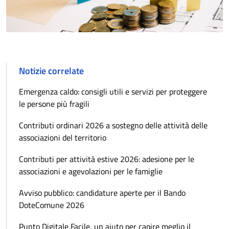
Notizie correlate
Emergenza caldo: consigli utili e servizi per proteggere
le persone più fragili
Contributi ordinari 2026 a sostegno delle attività delle
associazioni del territorio
Contributi per attività estive 2026: adesione per le
associazioni e agevolazioni per le famiglie
Avviso pubblico: candidature aperte per il Bando
DoteComune 2026
Punto Digitale Facile, un aiuto per capire meglio il